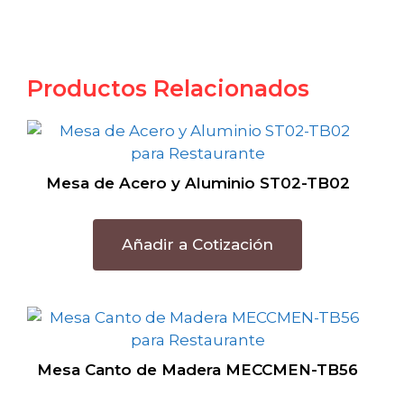
Productos Relacionados
Mesa de Acero y Aluminio ST02-TB02
Añadir a Cotización
Mesa Canto de Madera MECCMEN-TB56