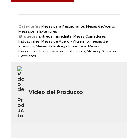
Categorías
Mesas para Restaurante
,
Mesas de Acero
,
Mesas para Exteriores
Etiquetas
Entrega Inmediata
,
Mesas Comedores
Industriales
,
Mesas de Acero y Aluminio
,
mesas de
aluminio
,
Mesas de Entrega Inmediata
,
Mesas
Institucionales
,
mesas para exteriores
,
Mesas y Sillas para
Exteriores
Video del Producto