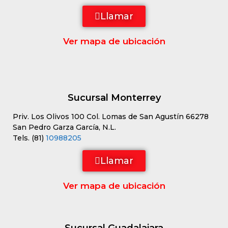
Llamar
Ver mapa de ubicación
Sucursal Monterrey
Priv. Los Olivos 100 Col. Lomas de San Agustín 66278
San Pedro Garza García, N.L.
Tels. (81)
10988205
Llamar
Ver mapa de ubicación