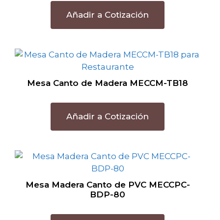
Añadir a Cotización
Mesa Canto de Madera MECCM-TB18
Añadir a Cotización
Mesa Madera Canto de PVC MECCPC-
BDP-80