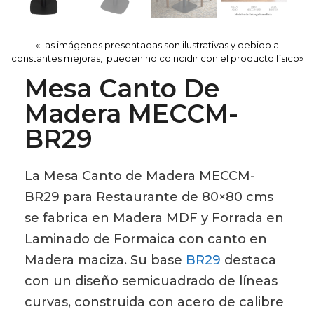
«Las imágenes presentadas son ilustrativas y debido a
constantes mejoras, pueden no coincidir con el producto físico»
Mesa Canto De
Madera MECCM-
BR29
La Mesa Canto de Madera MECCM-
BR29 para Restaurante de 80×80 cms
se fabrica en Madera MDF y Forrada en
Laminado de Formaica con canto en
Madera maciza. Su base
BR29
destaca
con un diseño semicuadrado de líneas
curvas, construida con acero de calibre