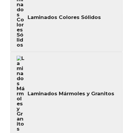
Laminados Colores Sólidos
Laminados Mármoles y Granitos