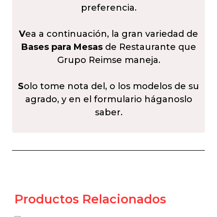
preferencia.
V
ea a continuación, la gran variedad de
Bases para Mesas
de Restaurante que
Grupo Reimse maneja.
S
olo tome nota del, o los modelos de su
agrado, y en el formulario háganoslo
saber.
Productos Relacionados