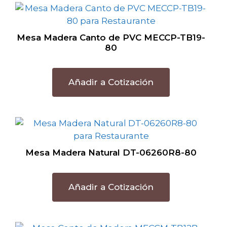
Mesa Madera Canto de PVC MECCP-TB19-
80
Añadir a Cotización
Mesa Madera Natural DT-06260R8-80
Añadir a Cotización