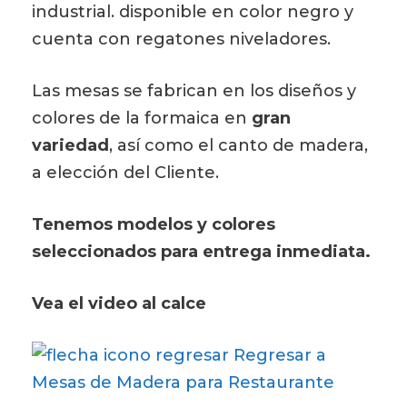
industrial. disponible en color negro y
cuenta con regatones niveladores.
Las mesas se fabrican en los diseños y
colores de la formaica en
gran
variedad
, así como el canto de madera,
a elección del Cliente.
Tenemos modelos y colores
seleccionados para entrega inmediata.
Vea el video al calce
Regresar a
Mesas de Madera para Restaurante