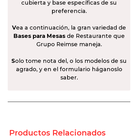
cubierta y base específicas de su
preferencia.
V
ea a continuación, la gran variedad de
Bases para Mesas
de Restaurante que
Grupo Reimse maneja.
S
olo tome nota del, o los modelos de su
agrado, y en el formulario háganoslo
saber.
Productos Relacionados