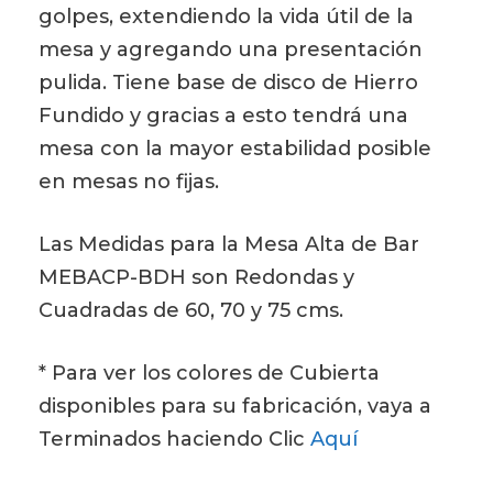
golpes, extendiendo la vida útil de la
mesa y agregando una presentación
pulida. Tiene base de disco de Hierro
Fundido y gracias a esto tendrá una
mesa con la mayor estabilidad posible
en mesas no fijas.
Las Medidas para la Mesa Alta de Bar
MEBACP-BDH son Redondas y
Cuadradas de 60, 70 y 75 cms.
* Para ver los colores de Cubierta
disponibles para su fabricación, vaya a
Terminados haciendo Clic
Aquí