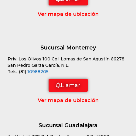
Ver mapa de ubicación
Sucursal Monterrey
Priv. Los Olivos 100 Col. Lomas de San Agustín 66278
San Pedro Garza García, N.L.
Tels. (81)
10988205
Llamar
Ver mapa de ubicación
Sucursal Guadalajara