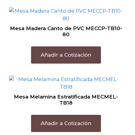
Mesa Madera Canto de PVC MECCP-TB10-
80
Añadir a Cotización
Mesa Melamina Estratificada MECMEL-
TB18
Añadir a Cotización