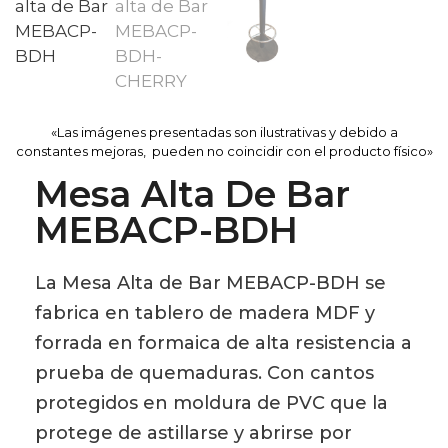
«Las imágenes presentadas son ilustrativas y debido a
constantes mejoras, pueden no coincidir con el producto físico»
Mesa Alta De Bar
MEBACP-BDH
La Mesa Alta de Bar MEBACP-BDH se
fabrica en tablero de madera MDF y
forrada en formaica de alta resistencia a
prueba de quemaduras. Con cantos
protegidos en moldura de PVC que la
protege de astillarse y abrirse por