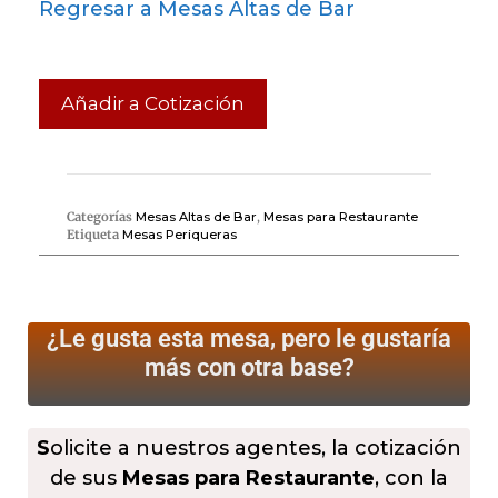
Regresar a Mesas Altas de Bar
Añadir a Cotización
Categorías
Mesas Altas de Bar
,
Mesas para Restaurante
Etiqueta
Mesas Periqueras
¿Le gusta esta mesa, pero le gustaría
más
con otra base?
S
olicite a nuestros agentes, la cotización
de sus
Mesas para Restaurante
, con la