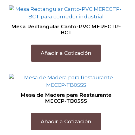
Mesa Rectangular Canto-PVC MERECTP-
BCT
Añadir a Cotización
Mesa de Madera para Restaurante
MECCP-TB05SS
Añadir a Cotización