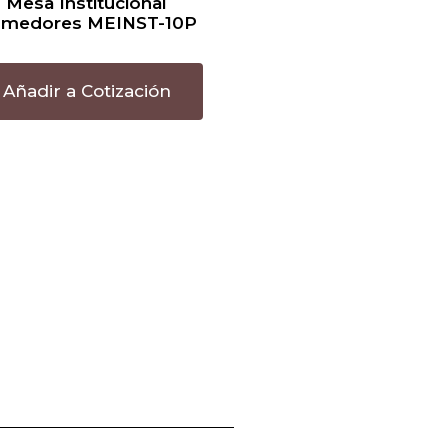
Mesa Institucional
medores MEINST-10P
Añadir a Cotización