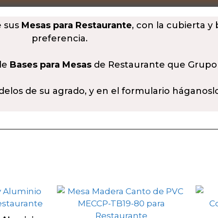
e sus
Mesas para Restaurante
, con la cubierta y
preferencia.
 de
Bases para Mesas
de Restaurante que Grupo
delos de su agrado, y en el formulario háganosl