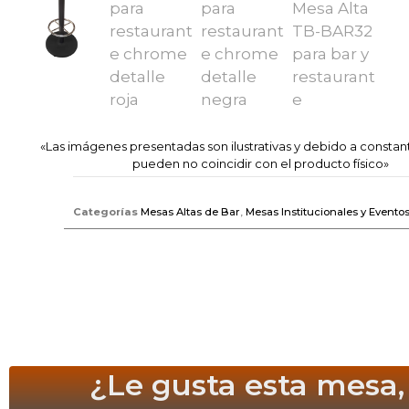
«Las imágenes presentadas son ilustrativas y debido a constan
pueden no coincidir con el producto físico»
Categorías
Mesas Altas de Bar
,
Mesas Institucionales y Evento
¿Le gusta esta mesa,