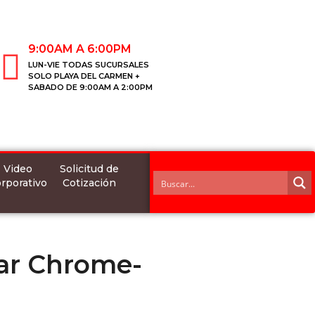
9:00AM A 6:00PM
LUN-VIE TODAS SUCURSALES
SOLO PLAYA DEL CARMEN +
SABADO DE 9:00AM A 2:00PM
Video
Solicitud de
rporativo
Cotización
ar Chrome-