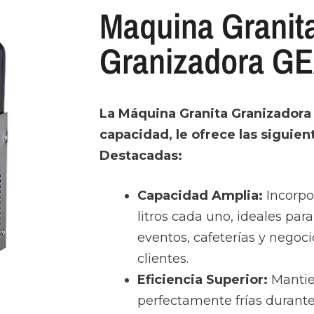
Maquina Granit
Granizadora G
La Máquina Granita Granizadora
capacidad, le ofrece las siguien
Destacadas:
Capacidad Amplia:
Incorpo
litros cada uno, ideales para
eventos, cafeterías y negoci
clientes.
Eficiencia Superior:
Mantie
perfectamente frías durante