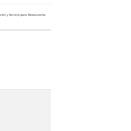
ción y Servicio para Restaurante