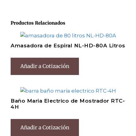
Productos Relacionados
Amasadora de Espiral NL-HD-80A Litros
Añadir a Cotización
Baño Maria Electrico de Mostrador RTC-
4H
Añadir a Cotización