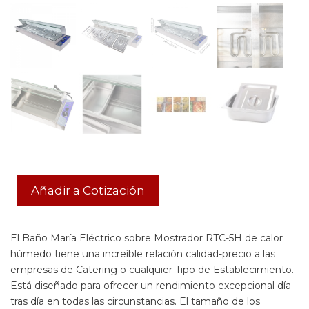
Añadir a Cotización
El Baño María Eléctrico sobre Mostrador RTC-5H de calor
húmedo tiene una increíble relación calidad-precio a las
empresas de Catering o cualquier Tipo de Establecimiento.
Está diseñado para ofrecer un rendimiento excepcional día
tras día en todas las circunstancias. El tamaño de los