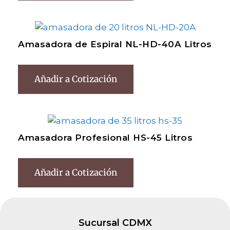
Amasadora de Espiral NL-HD-40A Litros
Añadir a Cotización
Amasadora Profesional HS-45 Litros
Añadir a Cotización
Sucursal CDMX