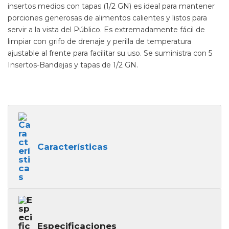
insertos medios con tapas (1/2 GN) es ideal para mantener
porciones generosas de alimentos calientes y listos para
servir a la vista del Público. Es extremadamente fácil de
limpiar con grifo de drenaje y perilla de temperatura
ajustable al frente para facilitar su uso. Se suministra con 5
Insertos-Bandejas y tapas de 1/2 GN.
Características
Especificaciones