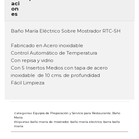
Baño María Eléctrico Sobre Mostrador RTC-5H
Fabricado en Acero inoxidable
Control Automático de Temperatura
Con repisa y vidrio
Con 5 Insertos Medios con tapa de acero
inoxidable de 10 cms. de profundidad
Fácil Limpieza
Categorías
Equipos de Preparación y Servicio para Restaurante
,
Baño
Maria
Etiquetas
baño maria de mostrador
,
baño maria electrico
,
barra baño
maria