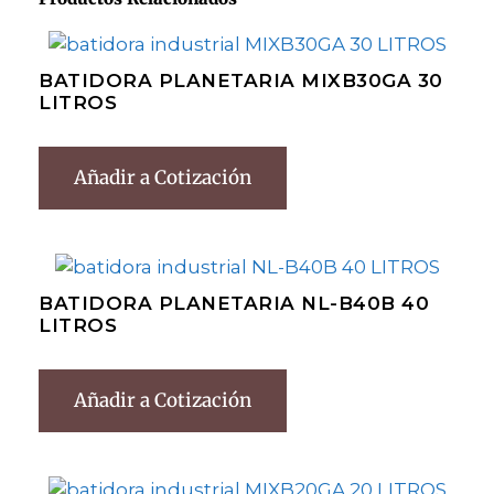
BATIDORA PLANETARIA MIXB30GA 30
LITROS
Añadir a Cotización
BATIDORA PLANETARIA NL-B40B 40
LITROS
Añadir a Cotización