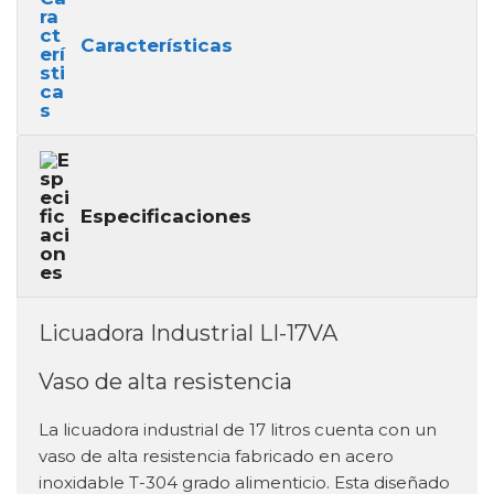
Características
Especificaciones
Licuadora Industrial LI-17VA
Vaso de alta resistencia
La licuadora industrial de 17 litros cuenta con un
vaso de alta resistencia fabricado en acero
inoxidable T-304 grado alimenticio. Esta diseñado