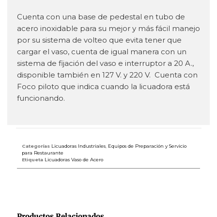
Cuenta con una base de pedestal en tubo de
acero inoxidable para su mejor y más fácil manejo
por su sistema de volteo que evita tener que
cargar el vaso, cuenta de igual manera con un
sistema de fijación del vaso e interruptor a 20 A.,
disponible también en 127 V. y 220 V. Cuenta con
Foco piloto que indica cuando la licuadora está
funcionando.
Categorías
Licuadoras Industriales
,
Equipos de Preparación y Servicio
para Restaurante
Etiqueta
Licuadoras Vaso de Acero
Productos Relacionados