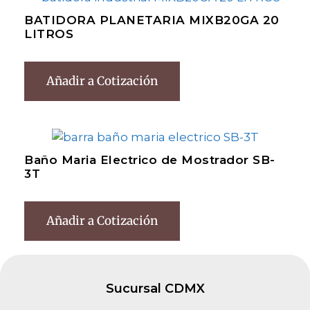
BATIDORA PLANETARIA MIXB20GA 20
LITROS
Añadir a Cotización
Baño Maria Electrico de Mostrador SB-
3T
Añadir a Cotización
Sucursal CDMX