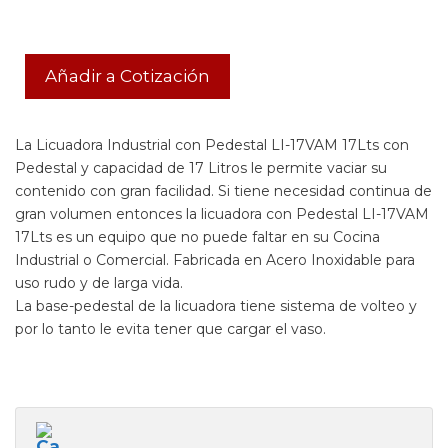
Añadir a Cotización
La Licuadora Industrial con Pedestal LI-17VAM 17Lts con
Pedestal y capacidad de 17 Litros le permite vaciar su
contenido con gran facilidad. Si tiene necesidad continua de
gran volumen entonces la licuadora con Pedestal LI-17VAM
17Lts es un equipo que no puede faltar en su Cocina
Industrial o Comercial. Fabricada en Acero Inoxidable para
uso rudo y de larga vida.
La base-pedestal de la licuadora tiene sistema de volteo y
por lo tanto le evita tener que cargar el vaso.