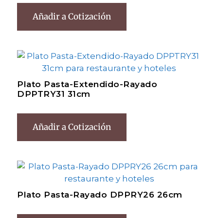
Añadir a Cotización
Plato Pasta-Extendido-Rayado
DPPTRY31 31cm
Añadir a Cotización
Plato Pasta-Rayado DPPRY26 26cm