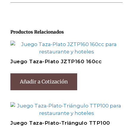
Productos Relacionados
Juego Taza-Plato JZTP160 160cc
Añadir a Cotización
Juego Taza-Plato-Triángulo TTP100