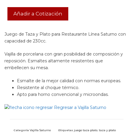
Añadir a Cotización
Juego de Taza y Plato para Restaurante Línea Saturno con
capacidad de 230cc.
Vajilla de porcelana con gran posibilidad de composición y
reposición. Esmaltes altamente resistentes que
embellecen su mesa.
Esmalte de la mejor calidad con normas europeas.
Resistente al choque térmico.
Apto para horno convencional y microondas.
Regresar a Vajilla Saturno
Categoría
Vajilla Saturno
Etiquetas
juego taza plato
,
taza y plato