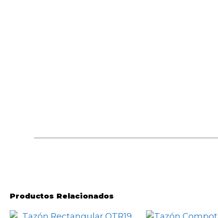
Productos Relacionados