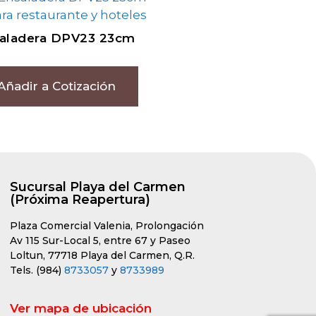
aladera DPV23 23cm
Añadir a Cotización
Sucursal Playa del Carmen
(Próxima Reapertura)
Plaza Comercial Valenia, Prolongación
Av 115 Sur-Local 5, entre 67 y Paseo
Loltun, 77718 Playa del Carmen, Q.R.
Tels. (984)
8733057
y
8733989
Ver mapa de ubicación