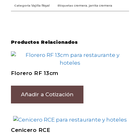
Categoría
Vajilla Royal
Etiquetas
cremera
,
jarrita cremera
Productos Relacionados
Florero RF 13cm
Añadir a Cotización
Cenicero RCE