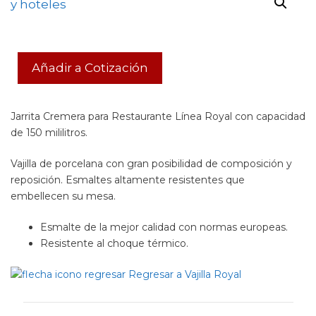
Añadir a Cotización
Jarrita Cremera para Restaurante Línea Royal con capacidad
de 150 mililitros.
Vajilla de porcelana con gran posibilidad de composición y
reposición. Esmaltes altamente resistentes que
embellecen su mesa.
Esmalte de la mejor calidad con normas europeas.
Resistente al choque térmico.
Regresar a Vajilla Royal