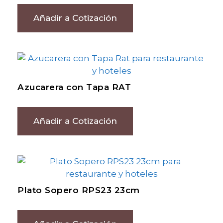
Añadir a Cotización
Azucarera con Tapa RAT
Añadir a Cotización
Plato Sopero RPS23 23cm