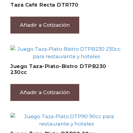
Taza Café Recta DTR170
Añadir a Cotización
Juego Taza-Plato-Bistro DTPB230
230cc
Añadir a Cotización