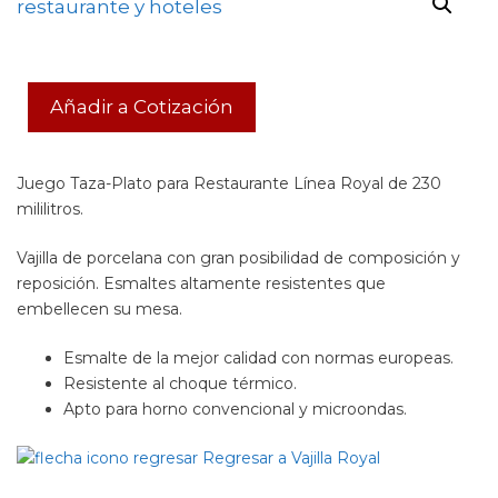
Añadir a Cotización
Juego Taza-Plato para Restaurante Línea Royal de 230
mililitros.
Vajilla de porcelana con gran posibilidad de composición y
reposición. Esmaltes altamente resistentes que
embellecen su mesa.
Esmalte de la mejor calidad con normas europeas.
Resistente al choque térmico.
Apto para horno convencional y microondas.
Regresar a Vajilla Royal