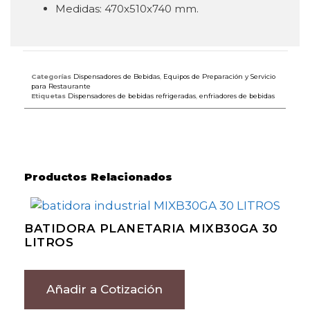
Medidas: 470x510x740 mm.
Categorías
Dispensadores de Bebidas
,
Equipos de Preparación y Servicio
para Restaurante
Etiquetas
Dispensadores de bebidas refrigeradas
,
enfriadores de bebidas
Productos Relacionados
BATIDORA PLANETARIA MIXB30GA 30
LITROS
Añadir a Cotización