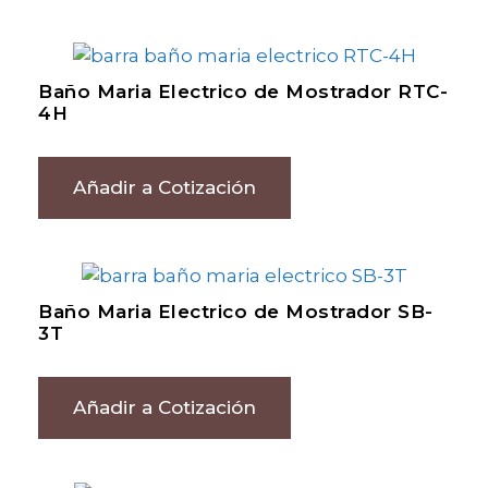
Baño Maria Electrico de Mostrador RTC-
4H
Añadir a Cotización
Baño Maria Electrico de Mostrador SB-
3T
Añadir a Cotización