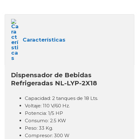
Características
Dispensador de Bebidas
Refrigeradas NL-LYP-2X18
Capacidad: 2 tanques de 18 Lts.
Voltaje: 110 V/60 Hz.
Potencia: 1/5 HP
Consumo: 2.5 KW
Peso: 33 Kg.
Compresor: 300 W