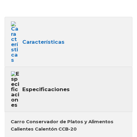
Características
Especificaciones
Carro Conservador de Platos y Alimentos
Calientes Calentón CCB-20