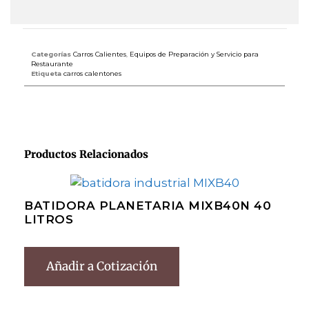
Categorías
Carros Calientes
,
Equipos de Preparación y Servicio para
Restaurante
Etiqueta
carros calentones
Productos Relacionados
BATIDORA PLANETARIA MIXB40N 40
LITROS
Añadir a Cotización