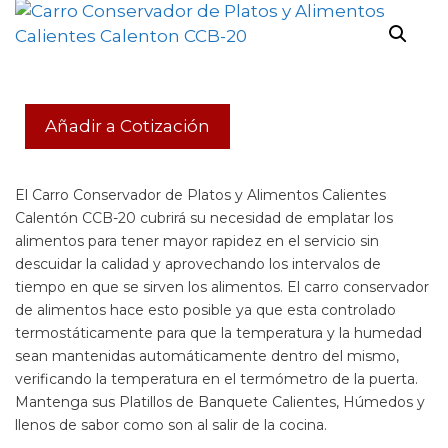
Añadir a Cotización
El Carro Conservador de Platos y Alimentos Calientes
Calentón CCB-20 cubrirá su necesidad de emplatar los
alimentos para tener mayor rapidez en el servicio sin
descuidar la calidad y aprovechando los intervalos de
tiempo en que se sirven los alimentos. El carro conservador
de alimentos hace esto posible ya que esta controlado
termostáticamente para que la temperatura y la humedad
sean mantenidas automáticamente dentro del mismo,
verificando la temperatura en el termómetro de la puerta.
Mantenga sus Platillos de Banquete Calientes, Húmedos y
llenos de sabor como son al salir de la cocina.