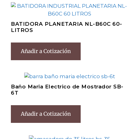
BATIDORA PLANETARIA NL-B60C 60-
LITROS
Añadir a Cotización
Baño Maria Electrico de Mostrador SB-
6T
Añadir a Cotización