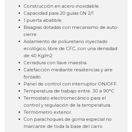
Construcción en acero inoxidable.
Capacidad para 20 guías GN 2/1
1 puerta abatible.
Bisagras dotadas con mecanismo de auto-
cierre.
Aislamiento de poliuretano inyectado
ecológico, libre de CFC, con una densidad
de 40 Kg/m2
Cerradura con llave maestra.
Calefacción mediante resistencias y aire
forzado.
Panel de control con interruptor ON/OFF.
Temperatura de trabajo entre 30 a 90°C
Termostato electromecánico para el
control y regulación de la temperatura.
Termómetro exterior.
Con parachoques de goma especial no
marcante de toda la base del carro