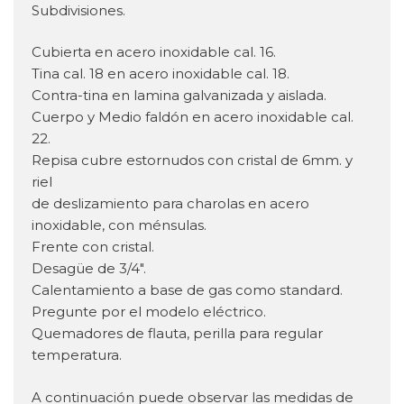
Subdivisiones.
Cubierta en acero inoxidable cal. 16.
Tina cal. 18 en acero inoxidable cal. 18.
Contra-tina en lamina galvanizada y aislada.
Cuerpo y Medio faldón en acero inoxidable cal.
22.
Repisa cubre estornudos con cristal de 6mm. y
riel
de deslizamiento para charolas en acero
inoxidable, con ménsulas.
Frente con cristal.
Desagüe de 3/4″.
Calentamiento a base de gas como standard.
Pregunte por el modelo eléctrico.
Quemadores de flauta, perilla para regular
temperatura.
A continuación puede observar las medidas de