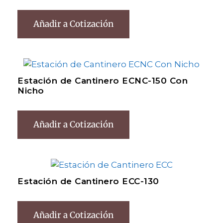
Añadir a Cotización
Estación de Cantinero ECNC-150 Con
Nicho
Añadir a Cotización
Estación de Cantinero ECC-130
Añadir a Cotización