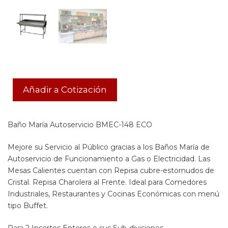
Añadir a Cotización
Baño María Autoservicio BMEC-148 ECO
Mejore su Servicio al Público gracias a los Baños María de
Autoservicio de Funcionamiento a Gas o Electricidad. Las
Mesas Calientes cuentan con Repisa cubre-estornudos de
Cristal. Repisa Charolera al Frente. Ideal para Comedores
Industriales, Restaurantes y Cocinas Económicas con menú
tipo Buffet.