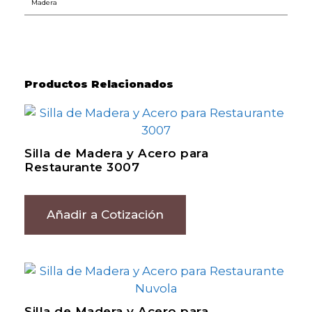
Madera
Productos Relacionados
Silla de Madera y Acero para
Restaurante 3007
Añadir a Cotización
Silla de Madera y Acero para