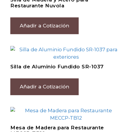
Restaurante Nuvola
Añadir a Cotización
Silla de Aluminio Fundido SR-1037
Añadir a Cotización
Mesa de Madera para Restaurante