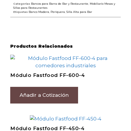
Categorías
Bancos para Barra de Bar y Restaurante
,
Mobiliario Mesas y
Sillas para Restaurantes
Etiquetas
Banco Madera
,
Periquera
,
Silla Alta para Bar
Productos Relacionados
Módulo Fastfood FF-600-4
Añadir a Cotización
Módulo Fastfood FF-450-4