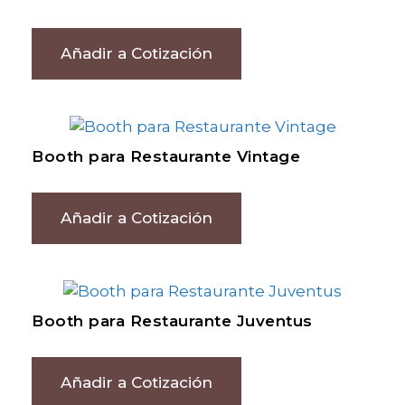
Añadir a Cotización
Booth para Restaurante Vintage
Añadir a Cotización
Booth para Restaurante Juventus
Añadir a Cotización