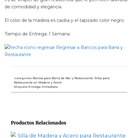
de comodidad y elegancia.
El color de la madera es caoba y el tapizado color negro.
Tiempo de Entrega: 1 Semana.
Regresar a Bancos para Barra y
Restaurante
Categorías
Bancos para Barra de Bar y Restaurante
,
Sillas para
Restaurante en Madera y Acero
Etiqueta
Entrega Inmediata
Productos Relacionados