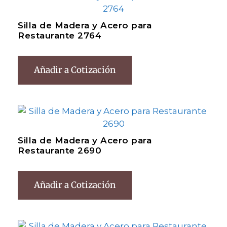
Silla de Madera y Acero para
Restaurante 2764
Añadir a Cotización
Silla de Madera y Acero para
Restaurante 2690
Añadir a Cotización