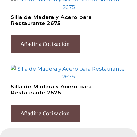
Silla de Madera y Acero para
Restaurante 2675
Añadir a Cotización
Silla de Madera y Acero para
Restaurante 2676
Añadir a Cotización