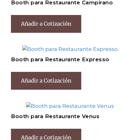
Booth para Restaurante Campirano
Añadir a Cotización
Booth para Restaurante Expresso
Añadir a Cotización
Booth para Restaurante Venus
Añadir a Cotización