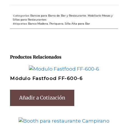
Categorías
Bancos para Barra de Bar y Restaurante
,
Mobiliario Mesas y
Sillas para Restaurantes
Etiquetas
Banco Madera
,
Periquera
,
Silla Alta para Bar
Productos Relacionados
Módulo Fastfood FF-600-6
Añadir a Cotización