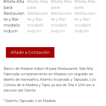
Añadir a Cotización
Banco de Madera Indum-B para Restaurante. Silla Alta
Fabricada completamente en Madera con respaldo en
diseño de travesaños. Asiento Acojinado y Tapizado, Los
Colores de la Madera y Tapiz ya sea de Tela o Vinil son a
elección del Cliente.
* Asiento Tapizado o en Madera.