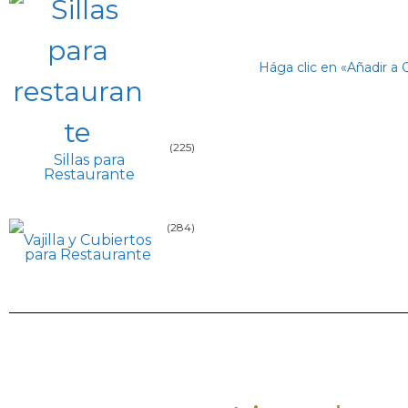
Hága clic en «Añadir a 
(225)
Sillas para
Restaurante
(284)
Vajilla y Cubiertos
para Restaurante