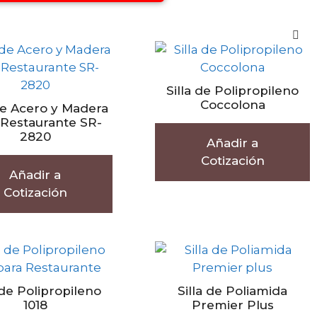
Silla de Polipropileno
Coccolona
 de Acero y Madera
 Restaurante SR-
2820
Añadir a
Cotización
Añadir a
Cotización
 de Polipropileno
Silla de Poliamida
1018
Premier Plus