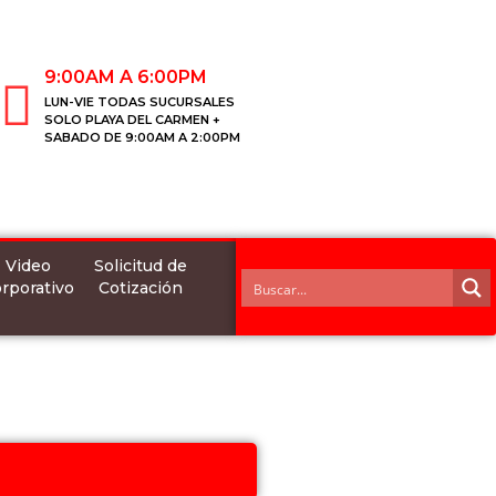
9:00AM A 6:00PM
LUN-VIE TODAS SUCURSALES
SOLO PLAYA DEL CARMEN +
SABADO DE 9:00AM A 2:00PM
Video
Solicitud de
rporativo
Cotización