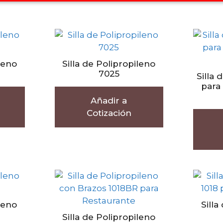
leno
Silla de Polipropileno
7025
Silla
para
Añadir a
Cotización
leno
Silla
Silla de Polipropileno