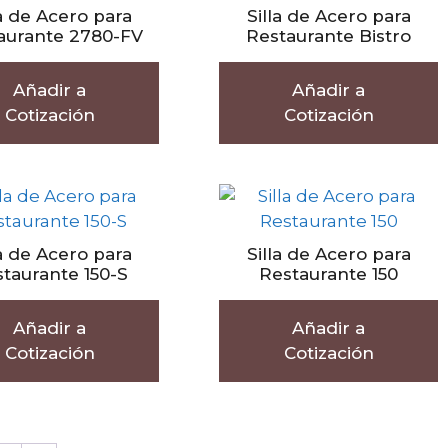
la de Acero para
Silla de Acero para
aurante 2780-FV
Restaurante Bistro
Añadir a
Añadir a
Cotización
Cotización
la de Acero para
Silla de Acero para
taurante 150-S
Restaurante 150
Añadir a
Añadir a
Cotización
Cotización