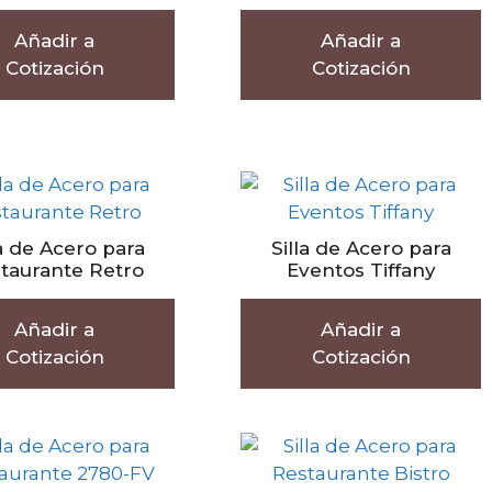
Añadir a
Añadir a
Cotización
Cotización
la de Acero para
Silla de Acero para
taurante Retro
Eventos Tiffany
Añadir a
Añadir a
Cotización
Cotización