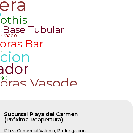
Sucursal Playa del Carmen
(Próxima Reapertura)
Plaza Comercial Valenia, Prolongación