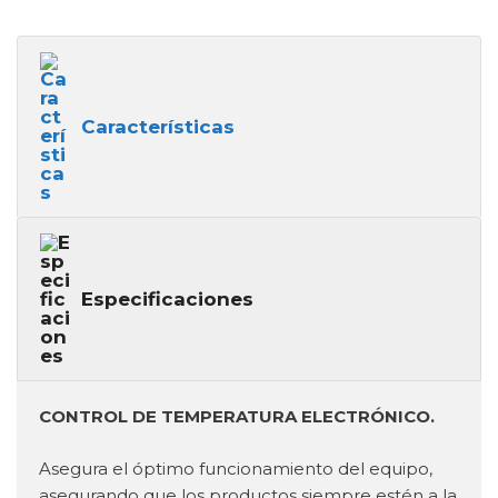
Características
Especificaciones
CONTROL DE TEMPERATURA ELECTRÓNICO.
Asegura el óptimo funcionamiento del equipo,
asegurando que los productos siempre estén a la