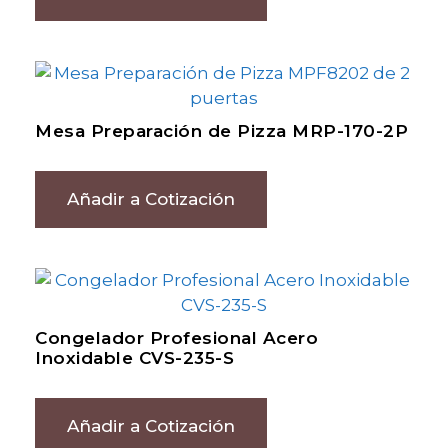
Mesa Preparación de Pizza MRP-170-2P
Añadir a Cotización
Congelador Profesional Acero
Inoxidable CVS-235-S
Añadir a Cotización