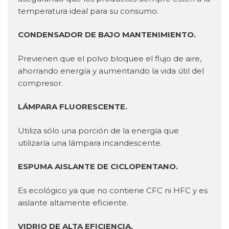
temperatura ideal para su consumo.
CONDENSADOR DE BAJO MANTENIMIENTO.
Previenen que el polvo bloquee el flujo de aire,
ahorrando energía y aumentando la vida útil del
compresor.
LÁMPARA FLUORESCENTE.
Utiliza sólo una porción de la energía que
utilizaría una lámpara incandescente.
ESPUMA AISLANTE DE CICLOPENTANO.
Es ecológico ya que no contiene CFC ni HFC y es
aislante altamente eficiente.
VIDRIO DE ALTA EFICIENCIA.