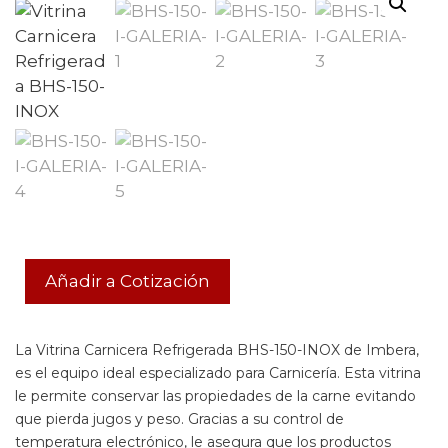
Añadir a Cotización
La Vitrina Carnicera Refrigerada BHS-150-INOX de Imbera,
es el equipo ideal especializado para Carnicería. Esta vitrina
le permite conservar las propiedades de la carne evitando
que pierda jugos y peso. Gracias a su control de
temperatura electrónico, le asegura que los productos