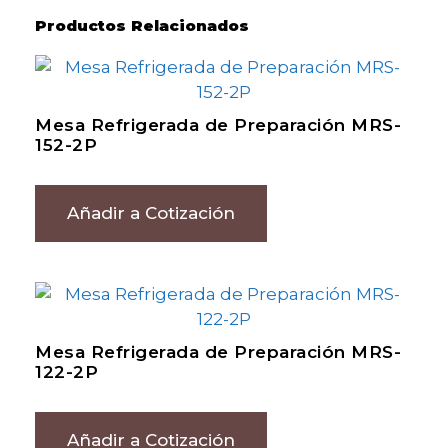
Productos Relacionados
Mesa Refrigerada de Preparación MRS-
152-2P
Añadir a Cotización
Mesa Refrigerada de Preparación MRS-
122-2P
Añadir a Cotización