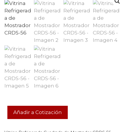
Añadir a Cotización