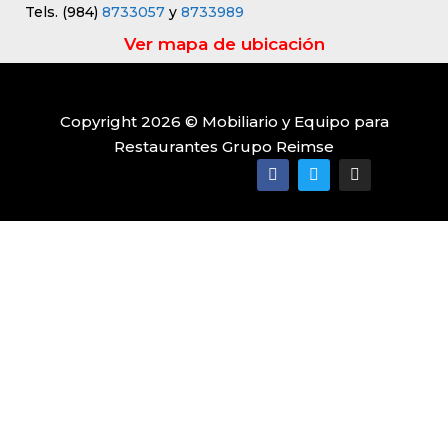
Tels. (984)
8733057
y
8733989
Ver mapa de ubicación
Copyright 2026 © Mobiliario y Equipo para
Restaurantes Grupo Reimse