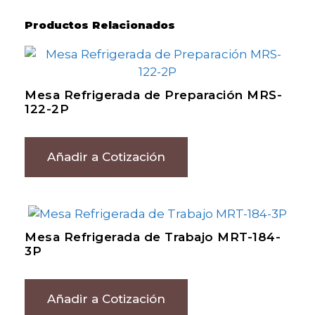
Productos Relacionados
Mesa Refrigerada de Preparación MRS-
122-2P
Añadir a Cotización
Mesa Refrigerada de Trabajo MRT-184-
3P
Añadir a Cotización