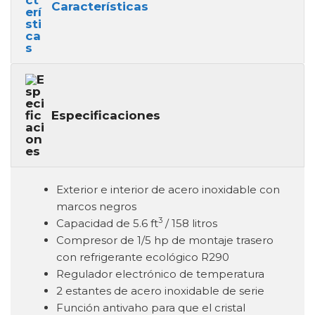
Características
Especificaciones
Exterior e interior de acero inoxidable con
marcos negros
3
Capacidad de 5.6 ft
/ 158 litros
Compresor de 1/5 hp de montaje trasero
con refrigerante ecológico R290
Regulador electrónico de temperatura
2 estantes de acero inoxidable de serie
Función antivaho para que el cristal