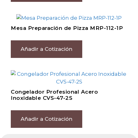
Mesa Preparación de Pizza MRP-112-1P
Añadir a Cotización
Congelador Profesional Acero
Inoxidable CVS-47-2S
Añadir a Cotización