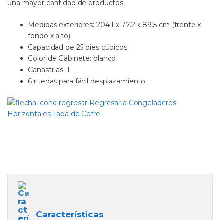
una mayor cantidad de productos.
Medidas exteriores: 204.1 x 77.2 x 89.5 cm (frente x
fondo x alto)
Capacidad de 25 pies cúbicos
Color de Gabinete: blanco
Canastillas: 1
6 ruedas para fácil desplazamiento
Regresar a Congeladores
Horizontales Tapa de Cofre
Características