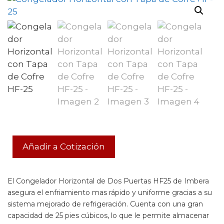
Añadir a Cotización
El Congelador Horizontal de Dos Puertas HF25 de Imbera
asegura el enfriamiento mas rápido y uniforme gracias a su
sistema mejorado de refrigeración. Cuenta con una gran
capacidad de 25 pies cúbicos, lo que le permite almacenar