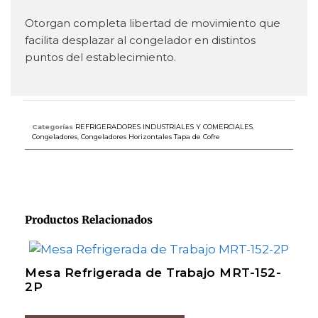
Otorgan completa libertad de movimiento que
facilita desplazar al congelador en distintos
puntos del establecimiento.
Categorías
REFRIGERADORES INDUSTRIALES Y COMERCIALES
,
Congeladores
,
Congeladores Horizontales Tapa de Cofre
Productos Relacionados
Mesa Refrigerada de Trabajo MRT-152-
2P