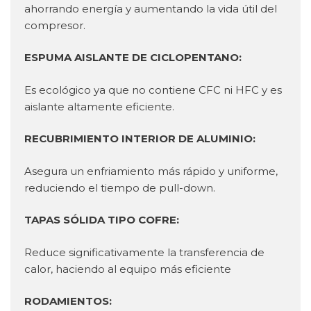
ahorrando energía y aumentando la vida útil del
compresor.
ESPUMA AISLANTE DE CICLOPENTANO:
Es ecológico ya que no contiene CFC ni HFC y es
aislante altamente eficiente.
RECUBRIMIENTO INTERIOR DE ALUMINIO:
Asegura un enfriamiento más rápido y uniforme,
reduciendo el tiempo de pull-down.
TAPAS SÓLIDA TIPO COFRE:
Reduce significativamente la transferencia de
calor, haciendo al equipo más eficiente
RODAMIENTOS: