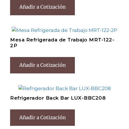
Añadir a Cotización
Mesa Refrigerada de Trabajo MRT-122-
2P
Añadir a Cotización
Refrigerador Back Bar LUX-BBC208
Añadir a Cotización