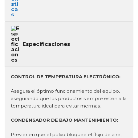
Especificaciones
CONTROL DE TEMPERATURA ELECTRÓNICO:
Asegura el óptimo funcionamiento del equipo,
asegurando que los productos siempre estén a la
temperatura ideal para evitar mermas.
CONDENSADOR DE BAJO MANTENIMIENTO:
Previenen que el polvo bloquee el flujo de aire,