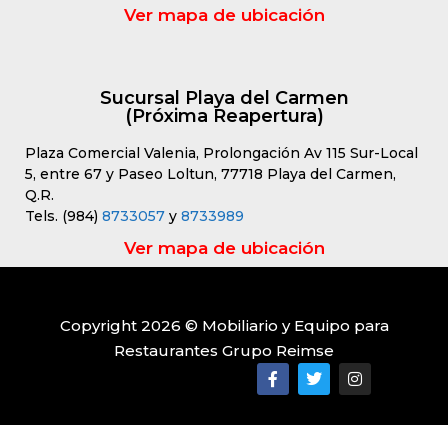
Ver mapa de ubicación
Sucursal Playa del Carmen
(Próxima Reapertura)
Plaza Comercial Valenia, Prolongación Av 115 Sur-Local
5, entre 67 y Paseo Loltun, 77718 Playa del Carmen,
Q.R.
Tels. (984)
8733057
y
8733989
Ver mapa de ubicación
Copyright 2026 © Mobiliario y Equipo para
Restaurantes Grupo Reimse