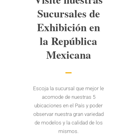
Sucursales de
Exhibición en
la República
Mexicana
Escoja la sucursal que mejor le
acomode de nuestras 5
ubicaciones en el País y poder
observar nuestra gran variedad
de modelos y la calidad de los
mismos.