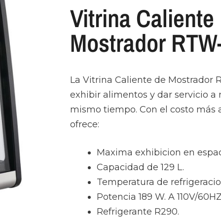
Vitrina Caliente
Mostrador RTW
La Vitrina Caliente de Mostrador
exhibir alimentos y dar servicio 
mismo tiempo. Con el costo más a
ofrece:
Maxima exhibicion en espac
Capacidad de 129 L.
Temperatura de refrigeracion
Potencia 189 W. A 110V/60HZ
Refrigerante R290.