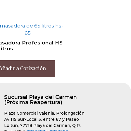
sadora Profesional HS-
Litros
Añadir a Cotización
Sucursal Playa del Carmen
(Próxima Reapertura)
Plaza Comercial Valenia, Prolongación
Av 115 Sur-Local 5, entre 67 y Paseo
Loltun, 77718 Playa del Carmen, Q.R.