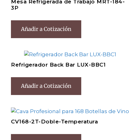
Mesa Refrigerada de Trabajo MRT-184-
3P
Añadir a Cotización
Refrigerador Back Bar LUX-BBC1
Añadir a Cotización
CV168-2T-Doble-Temperatura