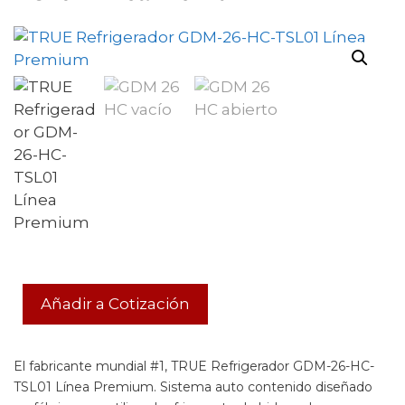
Añadir a Cotización
El fabricante mundial #1, TRUE Refrigerador GDM-26-HC-
TSL01 Línea Premium. Sistema auto contenido diseñado