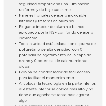
seguridad proporciona una iluminación
uniforme y de bajo consumo
Paneles frontales de acero inoxidable,
laterales y traseros de aluminio
Elegante interior de aluminio blanco
aprobado por la NSF con fondo de acero
inoxidable
Toda la unidad está aislada con espuma de
poliuretano de alta densidad, con 0
potencial de agotamiento de la capa de
ozono y 0 potencial de calentamiento
global
Bobina de condensador de fácil acceso
para facilitar el mantenimiento
Al colocar la tecnología en la parte inferior,
el estante inferior se coloca más alto y no
tiene que agacharse tanto para agarrar
algo.