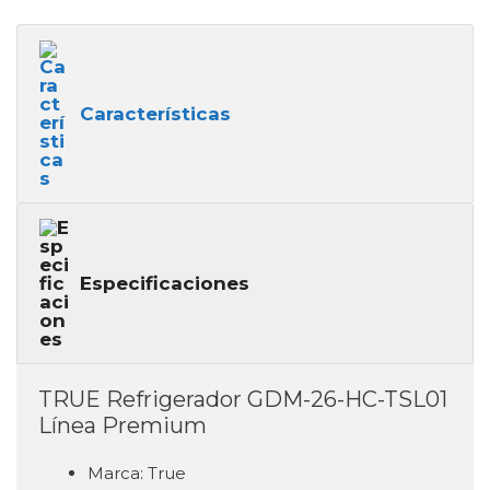
Características
Especificaciones
TRUE Refrigerador GDM-26-HC-TSL01
Línea Premium
Marca: True