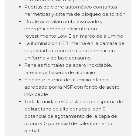
Puertas de cierre automático con juntas
herméticas y sistema de bloqueo de torsión
Doble acristalamiento avanzado y
energéticamente eficiente con
revestimiento Low E en marco de aluminio
La iluminación LED interna en la carcasa de
seguridad proporciona una iluminación
uniforme y de bajo consumo
Paneles frontales de acero inoxidable,
laterales y traseros de aluminio
Elegante interior de aluminio blanco
aprobado por la NSF con fondo de acero
inoxidable
Toda la unidad está aislada con espuma de
poliuretano de alta densidad, con 0
potencial de agotamiento de la capa de
ozono y 0 potencial de calentamiento
global