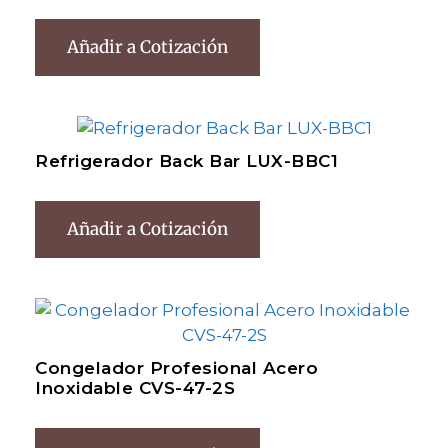
Añadir a Cotización
Refrigerador Back Bar LUX-BBC1
Añadir a Cotización
Congelador Profesional Acero
Inoxidable CVS-47-2S