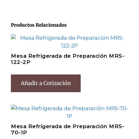
Productos Relacionados
Mesa Refrigerada de Preparación MRS-
122-2P
Añadir a Cotización
Mesa Refrigerada de Preparación MRS-
70-1P