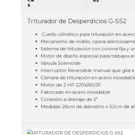
Triturador de Desperdicios G-SS2
Cuello cilíndrico para trituración en acero
Mecanismo de rodillo, opera silenciosa
Sistema de trituración con corona fija y u
Motor de diseño especial para trabajos e
Válvula Solenoide
Interruptor Reversible manual que gira 
Cámara de trituración en acero inoxidabl
Motor de 2 HP 220V/60/3F
Fabricado en acero inoxidable
Conexión a drenaje de 2″
Medidas: 26cm de diámetro x 52cm de al