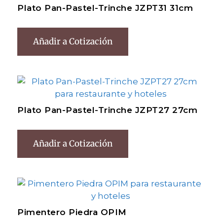
Plato Pan-Pastel-Trinche JZPT31 31cm
Añadir a Cotización
Plato Pan-Pastel-Trinche JZPT27 27cm
Añadir a Cotización
Pimentero Piedra OPIM