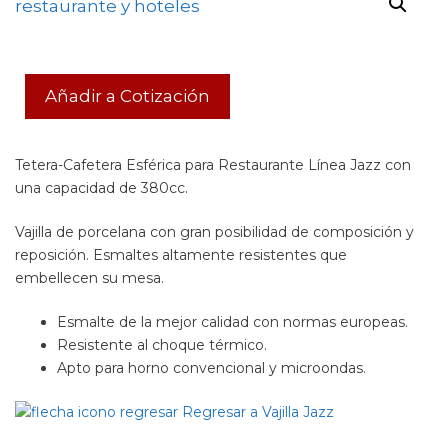
Añadir a Cotización
Tetera-Cafetera Esférica para Restaurante Línea Jazz con
una capacidad de 380cc.
Vajilla de porcelana con gran posibilidad de composición y
reposición. Esmaltes altamente resistentes que
embellecen su mesa.
Esmalte de la mejor calidad con normas europeas.
Resistente al choque térmico.
Apto para horno convencional y microondas.
Regresar a Vajilla Jazz