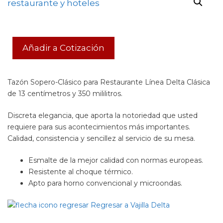
Añadir a Cotización
Tazón Sopero-Clásico para Restaurante Línea Delta Clásica
de 13 centímetros y 350 mililitros.
Discreta elegancia, que aporta la notoriedad que usted
requiere para sus acontecimientos más importantes.
Calidad, consistencia y sencillez al servicio de su mesa.
Esmalte de la mejor calidad con normas europeas.
Resistente al choque térmico.
Apto para horno convencional y microondas.
Regresar a Vajilla Delta