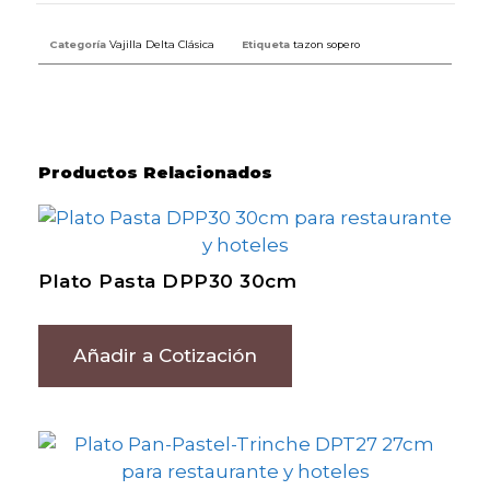
Categoría
Vajilla Delta Clásica
Etiqueta
tazon sopero
Productos Relacionados
Plato Pasta DPP30 30cm
Añadir a Cotización