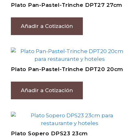
Plato Pan-Pastel-Trinche DPT27 27cm
Añadir a Cotización
Plato Pan-Pastel-Trinche DPT20 20cm
Añadir a Cotización
Plato Sopero DPS23 23cm