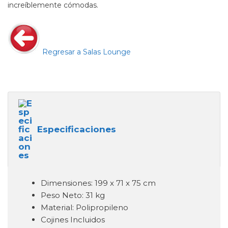
increíblemente cómodas.
Regresar a Salas Lounge
Especificaciones
Dimensiones: 199 x 71 x 75 cm
Peso Neto: 31 kg
Material: Polipropileno
Cojines Incluidos