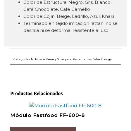
Color de Estructura: Negro, Gris, Blanco,
Café Chocolate, Cafe Camello
Color de Cojín: Beige, Ladrillo, Azul, Khaki
Terminado en tejido imitación rattan, no se
deshila ni se deforma, resistente al uso.
Categorías
Mobiliario Mesas y Sillas para Restaurantes
,
Salas Lounge
Productos Relacionados
Módulo Fastfood FF-600-8