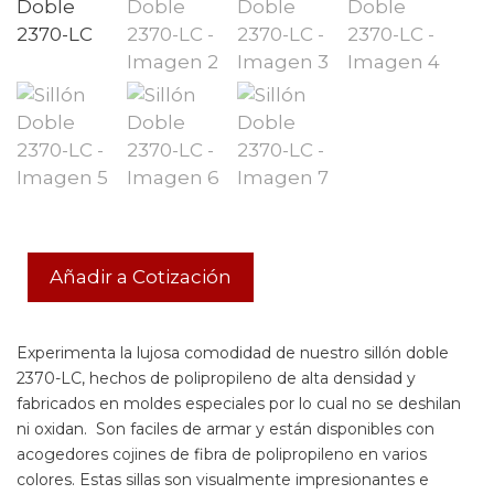
Añadir a Cotización
Experimenta la lujosa comodidad de nuestro sillón doble
2370-LC, hechos de polipropileno de alta densidad y
fabricados en moldes especiales por lo cual no se deshilan
ni oxidan. Son faciles de armar y están disponibles con
acogedores cojines de fibra de polipropileno en varios
colores. Estas sillas son visualmente impresionantes e