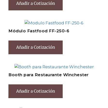
Añadir a Cotización
Módulo Fastfood FF-250-6
Añadir a Cotización
Booth para Restaurante Winchester
Añadir a Cotización