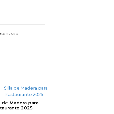
Madera y Acero
la de Madera para
taurante 2025