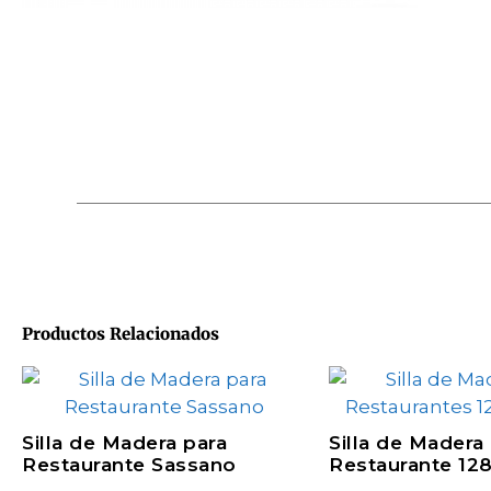
Productos Relacionados
Silla de Madera para
Silla de Madera
Restaurante Sassano
Restaurante 12