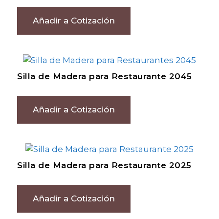
Añadir a Cotización
Silla de Madera para Restaurante 2045
Añadir a Cotización
Silla de Madera para Restaurante 2025
Añadir a Cotización