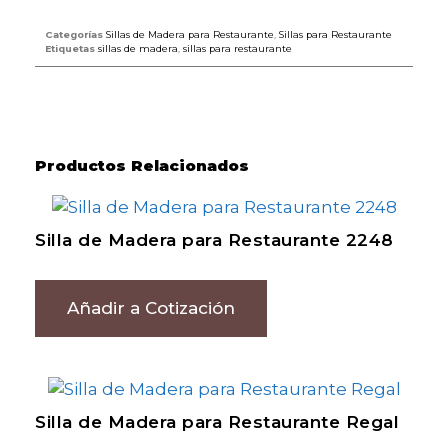
Categorías
Sillas de Madera para Restaurante
,
Sillas para Restaurante
Etiquetas
sillas de madera
,
sillas para restaurante
Productos Relacionados
Silla de Madera para Restaurante 2248
Añadir a Cotización
Silla de Madera para Restaurante Regal