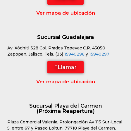
Ver mapa de ubicación
Sucursal Guadalajara
Av. Xóchitl 328 Col. Prados Tepeyac C.P. 45050
Zapopan, Jalisco. Tels. (33)
15940296
y
15940297
Llamar
Ver mapa de ubicación
Sucursal Playa del Carmen
(Próxima Reapertura)
Plaza Comercial Valenia, Prolongación Av 115 Sur-Local
5, entre 67 y Paseo Loltun, 77718 Playa del Carmen,