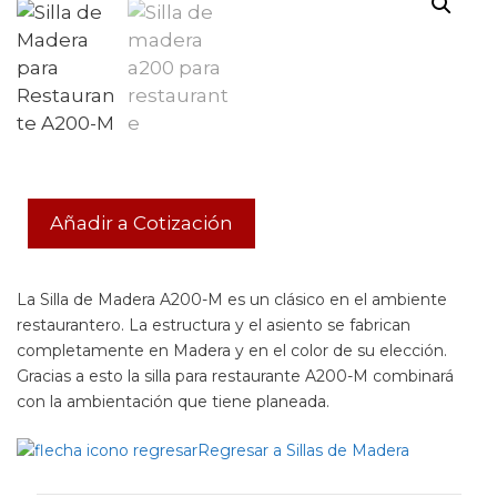
Añadir a Cotización
La Silla de Madera A200-M es un clásico en el ambiente
restaurantero. La estructura y el asiento se fabrican
completamente en Madera y en el color de su elección.
Gracias a esto la silla para restaurante A200-M combinará
con la ambientación que tiene planeada.
Regresar a Sillas de Madera