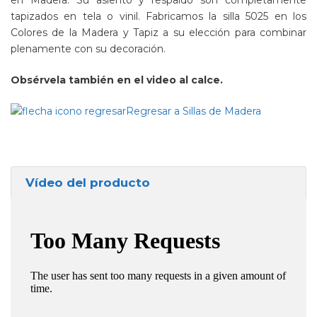
en Madera. Su asiento y respaldo son completamente
tapizados en tela o vinil. Fabricamos la silla 5025 en los
Colores de la Madera y Tapiz a su elección para combinar
plenamente con su decoración.
Obsérvela también en el video al calce.
Regresar a Sillas de Madera
Vídeo del producto