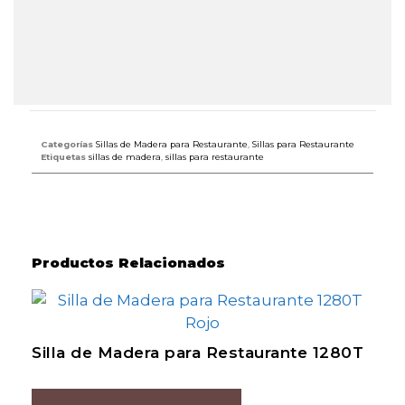
Categorías
Sillas de Madera para Restaurante
,
Sillas para Restaurante
Etiquetas
sillas de madera
,
sillas para restaurante
Productos Relacionados
Silla de Madera para Restaurante 1280T