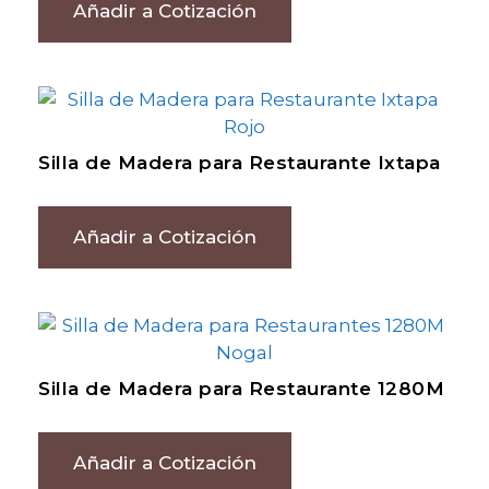
Añadir a Cotización
Silla de Madera para Restaurante Ixtapa
Añadir a Cotización
Silla de Madera para Restaurante 1280M
Añadir a Cotización