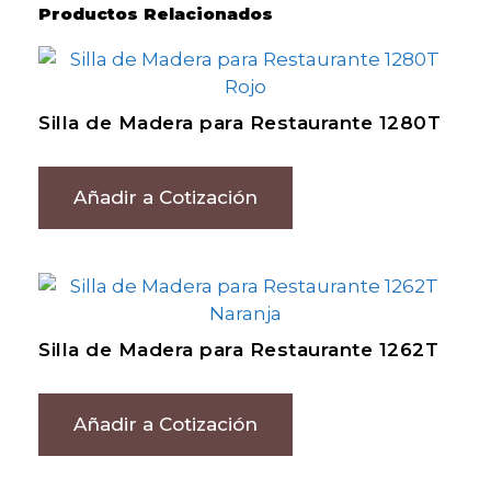
Productos Relacionados
Silla de Madera para Restaurante 1280T
Añadir a Cotización
Silla de Madera para Restaurante 1262T
Añadir a Cotización