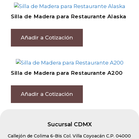
Silla de Madera para Restaurante Alaska
Añadir a Cotización
Silla de Madera para Restaurante A200
Añadir a Cotización
Sucursal CDMX
Callejón de Colima 6-Bis Col. Villa Coyoacán C.P. 04000