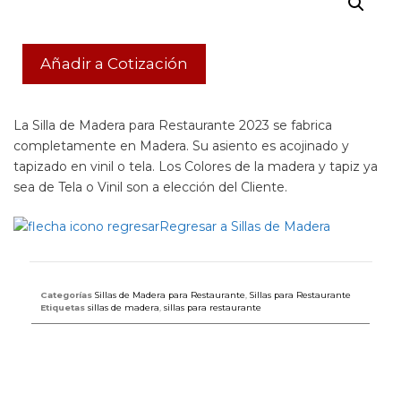
Añadir a Cotización
La Silla de Madera para Restaurante 2023 se fabrica
completamente en Madera. Su asiento es acojinado y
tapizado en vinil o tela. Los Colores de la madera y tapiz ya
sea de Tela o Vinil son a elección del Cliente.
Regresar a Sillas de Madera
Categorías
Sillas de Madera para Restaurante
,
Sillas para Restaurante
Etiquetas
sillas de madera
,
sillas para restaurante