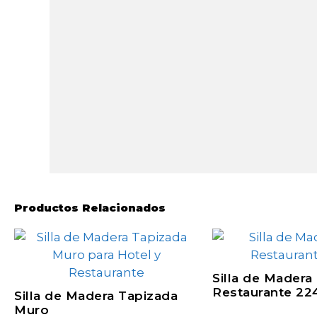
Productos Relacionados
Silla de Madera
Restaurante 22
Silla de Madera Tapizada
Muro