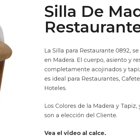
Silla De Ma
Restaurant
La Silla para Restaurante 0892, 
en Madera. El cuerpo, asiento y r
completamente acojinados y tapizad
es ideal para Restaurantes, Cafete
Hoteles.
Los Colores de la Madera y Tapiz, 
son a elección del Cliente.
Vea el video al calce.