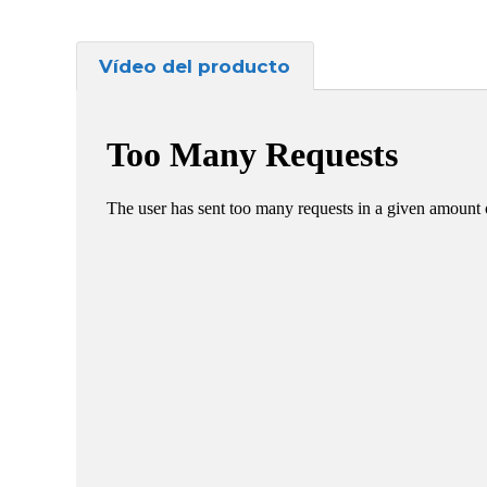
Vídeo del producto