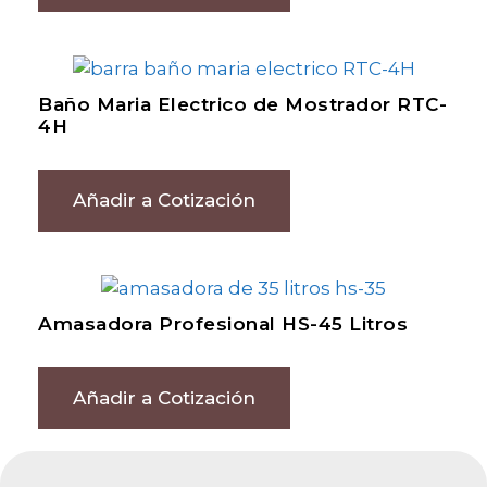
Baño Maria Electrico de Mostrador RTC-
4H
Añadir a Cotización
Amasadora Profesional HS-45 Litros
Añadir a Cotización