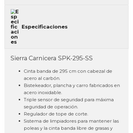
Especificaciones
Sierra Carnicera SPK-295-SS
Cinta banda de 295 cm con cabezal de
acero al carbón.
Bistekeador, plancha y carro fabricados en
acero inoxidable.
Triple sensor de seguridad para máxima
seguridad de operación.
Regulador de tope de corte.
Sistema de limpiadores para mantener las
poleas y la cinta banda libre de grasas y