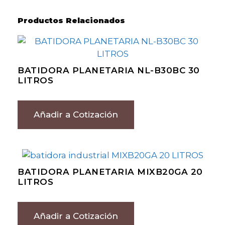
Productos Relacionados
BATIDORA PLANETARIA NL-B30BC 30
LITROS
Añadir a Cotización
BATIDORA PLANETARIA MIXB20GA 20
LITROS
Añadir a Cotización