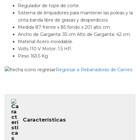
Regulador de tope de corte.
Sistema de limpiadores para mantener las poleas y la
cinta banda libre de grasas y desperdicios.
Medida 87 frente x 85 fondo x 201 alto cm.
Ancho de Garganta: 35 cm
Alto de Garganta: 42 cm.
Material Acero inoxidable.
Volts 110 V Motor: 1.5 HP.
Peso 163.5 Kg
Regresar a Rebanadoras de Carnes
Características