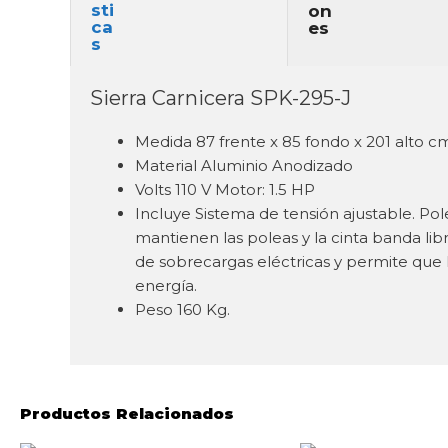
Sierra Carnicera SPK-295-J
Medida 87 frente x 85 fondo x 201 alto 
Material Aluminio Anodizado
Volts 110 V Motor: 1.5 HP
Incluye Sistema de tensión ajustable. Po
mantienen las poleas y la cinta banda li
de sobrecargas eléctricas y permite que
energía.
Peso 160 Kg.
Productos Relacionados