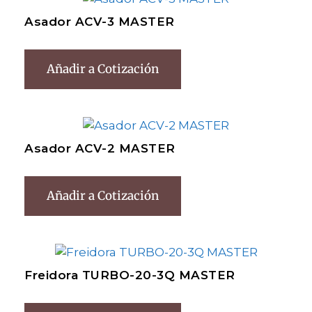
Asador ACV-3 MASTER
Añadir a Cotización
Asador ACV-2 MASTER
Añadir a Cotización
Freidora TURBO-20-3Q MASTER