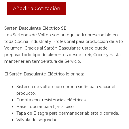
Añadir a Cotización
Sarten Basculante Eléctrico SE
Los Sartenes de Volteo son un equipo Imprescindible en
toda Cocina Industrial y Profesional para producción de alto
Volumen. Gracias al Sartén Basculante usted puede
preparar todo tipo de alimentos desde Freír, Cocer y hasta
mantener en temperatura de Servicio.
El Sartén Basculante Eléctrico le brinda:
Sistema de volteo tipo corona sinfín para vaciar el
producto.
Cuenta con resistencias eléctricas.
Base Tubular para fijar al piso.
Tapa de Bisagra para permanecer abierta o cerrada.
Válvula de seguridad.