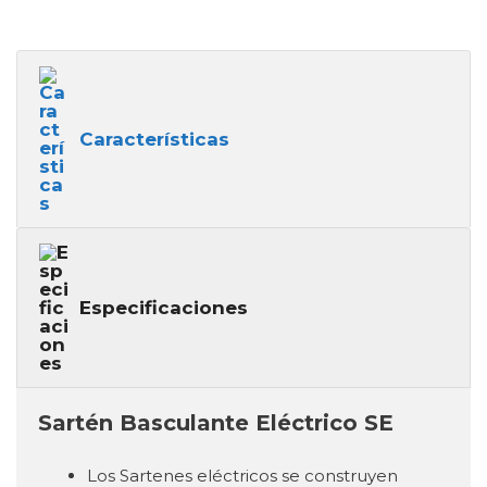
Características
Especificaciones
Sartén Basculante Eléctrico SE
Los Sartenes eléctricos se construyen