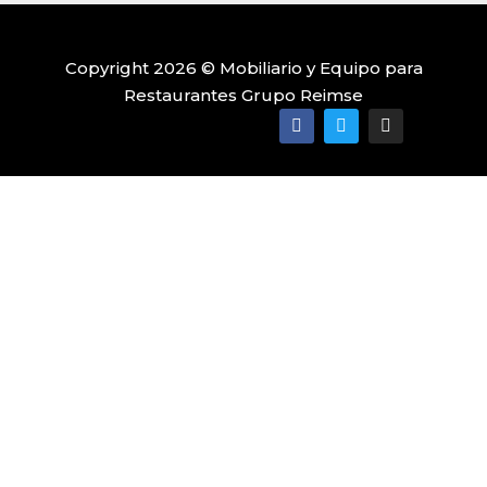
Copyright 2026 © Mobiliario y Equipo para
Restaurantes Grupo Reimse