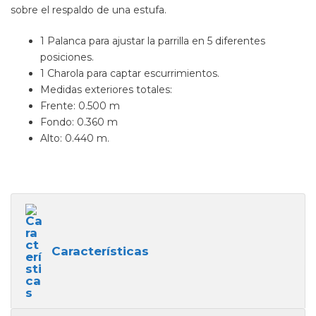
sobre el respaldo de una estufa.
1 Palanca para ajustar la parrilla en 5 diferentes
posiciones.
1 Charola para captar escurrimientos.
Medidas exteriores totales:
Frente: 0.500 m
Fondo: 0.360 m
Alto: 0.440 m.
Características