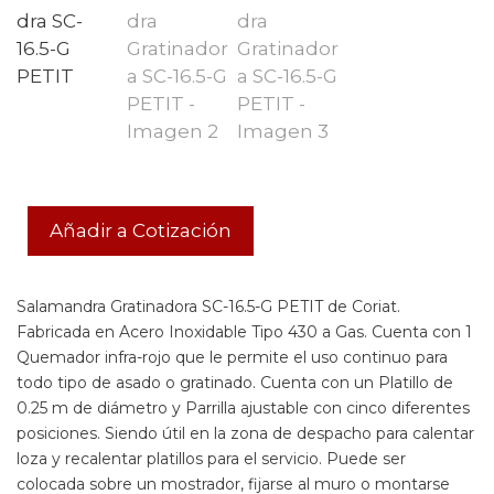
Añadir a Cotización
Salamandra Gratinadora SC-16.5-G PETIT de Coriat.
Fabricada en Acero Inoxidable Tipo 430 a Gas. Cuenta con 1
Quemador infra-rojo que le permite el uso continuo para
todo tipo de asado o gratinado. Cuenta con un Platillo de
0.25 m de diámetro y Parrilla ajustable con cinco diferentes
posiciones. Siendo útil en la zona de despacho para calentar
loza y recalentar platillos para el servicio. Puede ser
colocada sobre un mostrador, fijarse al muro o montarse