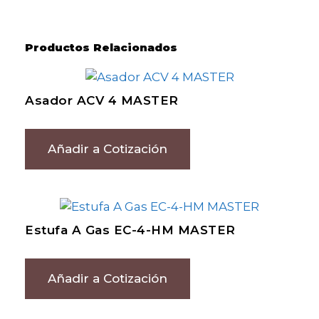
Productos Relacionados
Asador ACV 4 MASTER
Añadir a Cotización
Estufa A Gas EC-4-HM MASTER
Añadir a Cotización