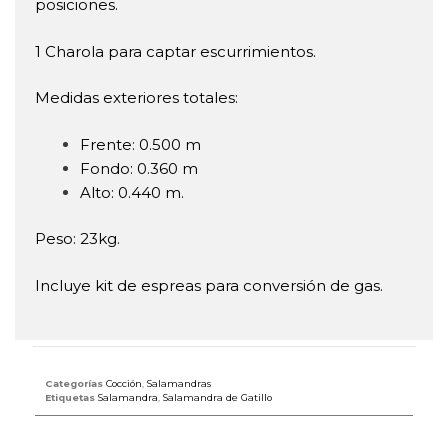
posiciones.
1 Charola para captar escurrimientos.
Medidas exteriores totales:
Frente: 0.500 m
Fondo: 0.360 m
Alto: 0.440 m.
Peso: 23kg.
Incluye kit de espreas para conversión de gas.
Categorías
Cocción
,
Salamandras
Etiquetas
Salamandra
,
Salamandra de Gatillo