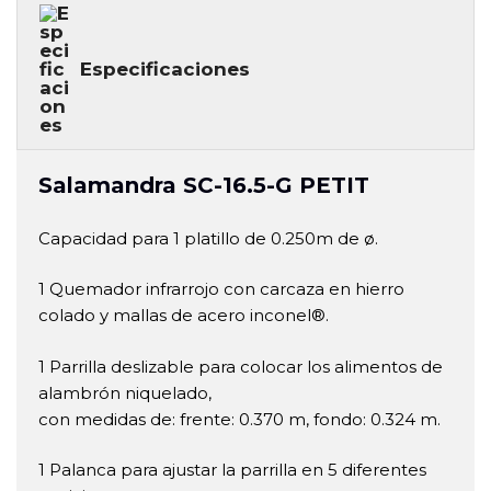
Especificaciones
Salamandra SC-16.5-G PETIT
Capacidad para 1 platillo de 0.250m de ø.
1 Quemador infrarrojo con carcaza en hierro
colado y mallas de acero inconel®.
1 Parrilla deslizable para colocar los alimentos de
alambrón niquelado,
con medidas de: frente: 0.370 m, fondo: 0.324 m.
1 Palanca para ajustar la parrilla en 5 diferentes