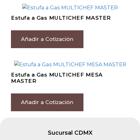
Estufa a Gas MULTICHEF MASTER
Añadir a Cotización
Estufa a Gas MULTICHEF MESA
MASTER
Añadir a Cotización
Sucursal CDMX