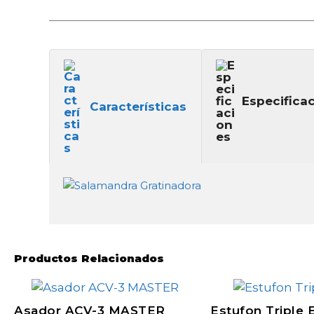
Especifica
Características
Productos Relacionados
Asador ACV-3 MASTER
Estufon Triple 