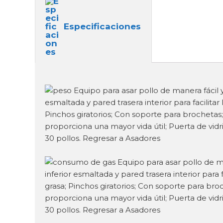
Especificaciones