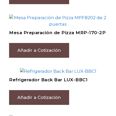
Mesa Preparación de Pizza MRP-170-2P
Añadir a Cotización
Refrigerador Back Bar LUX-BBC1
Añadir a Cotización