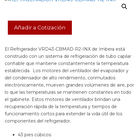
Añadir a Cotización
El Refrigerador VRD43-CBMAD-R2-INX de Imbera está
construido con un sistema de refrigeración de tubo capilar
confiable que mantiene constantemente la temperatura
establecida. Los motores del ventilador del evaporador y
del condensador de alto rendimiento, conmutados
electrónicamente, mueven grandes volúmenes de aire, por
lo que las temperaturas se mantienen constantes en todo
el gabinete. Estos motores de ventilador brindan una
recuperación rápida de la temperatura y tiempos de
funcionamiento cortos para extender la vida útil de los
componentes del refrigerador.
43 pies cúbicos.