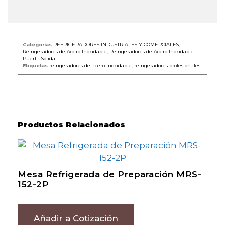
Categorías
REFRIGERADORES INDUSTRIALES Y COMERCIALES
,
Refrigeradores de Acero Inoxidable
,
Refrigeradores de Acero Inoxidable
Puerta Sólida
Etiquetas
refrigeradores de acero inoxidable
,
refrigeradores profesionales
Productos Relacionados
Mesa Refrigerada de Preparación MRS-
152-2P
Añadir a Cotización