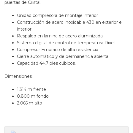
puertas de Cristal.
Unidad compresora de montaje inferior
Construcción de acero inoxidable 430 en exterior e
interior
Respaldo en lamina de acero aluminizada
Sistema digital de control de temperatura Dixell
Compresor Embraco de alta resistencia
Cierre automático y de permanencia abierta
Capacidad 44.7 pies cúbicos.
Dimensiones:
1.314 m frente
0.800 m fondo
2.065 m alto