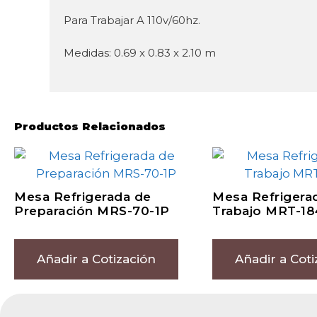
Para Trabajar A 110v/60hz.
Medidas: 0.69 x 0.83 x 2.10 m
Productos Relacionados
Mesa Refrigerada de
Mesa Refrigera
Preparación MRS-70-1P
Trabajo MRT-18
Añadir a Cotización
Añadir a Coti