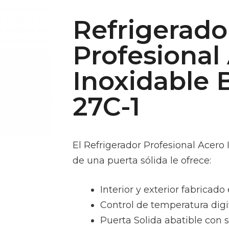
Refrigerado
Profesional
Inoxidable 
27C-1
El Refrigerador Profesional Acero
de una puerta sólida le ofrece:
Interior y exterior fabricado
Control de temperatura digit
Puerta Solida abatible con 