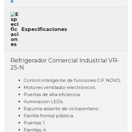
Especificaciones
Refrigerador Comercial Industrial VR-
25-N
Control inteligente de funciones CIF NOVO.
Motores ventilador electrónicos.
Puertas de alta eficiencia.
Iluminación LEDs.
Espuma aislante de ciclopentano .
Parrilla frontal plástica.
Puertas: 1
Parrillas: 4