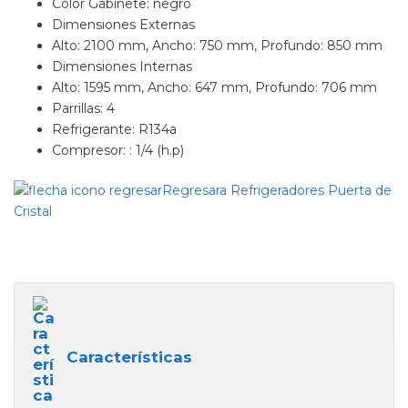
Color Gabinete: negro
Dimensiones Externas
Alto: 2100 mm, Ancho: 750 mm, Profundo: 850 mm
Dimensiones Internas
Alto: 1595 mm, Ancho: 647 mm, Profundo: 706 mm
Parrillas: 4
Refrigerante: R134a
Compresor: : 1/4 (h.p)
Regresara Refrigeradores Puerta de
Cristal
Características