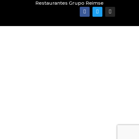
Restaurantes Grupo Reimse