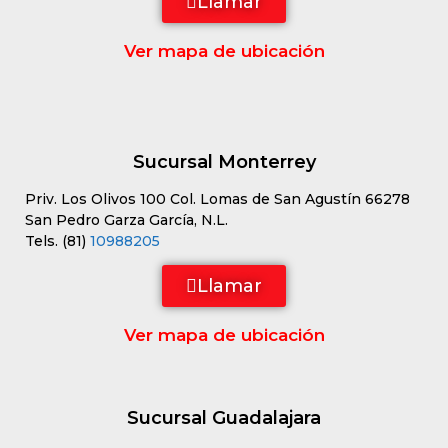
Llamar
Ver mapa de ubicación
Sucursal Monterrey
Priv. Los Olivos 100 Col. Lomas de San Agustín 66278
San Pedro Garza García, N.L.
Tels. (81)
10988205
Llamar
Ver mapa de ubicación
Sucursal Guadalajara