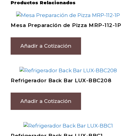
Productos Relacionados
Mesa Preparación de Pizza MRP-112-1P
Añadir a Cotización
Refrigerador Back Bar LUX-BBC208
Añadir a Cotización
Refrigerador Back Bar LUX-BBC1