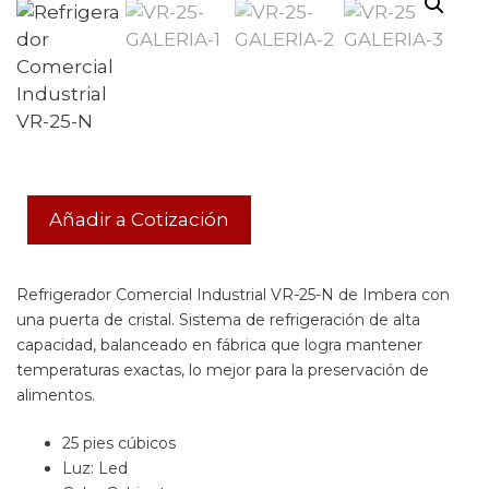
Añadir a Cotización
Refrigerador Comercial Industrial VR-25-N de Imbera con
una puerta de cristal. Sistema de refrigeración de alta
capacidad, balanceado en fábrica que logra mantener
temperaturas exactas, lo mejor para la preservación de
alimentos.
25 pies cúbicos
Luz: Led