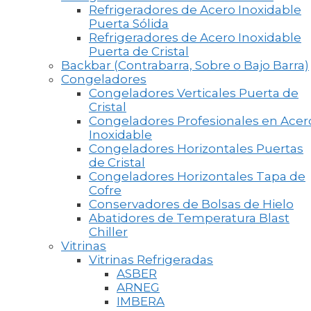
Refrigeradores de Acero Inoxidable
Puerta Sólida
Refrigeradores de Acero Inoxidable
Puerta de Cristal
Backbar (Contrabarra, Sobre o Bajo Barra)
Congeladores
Congeladores Verticales Puerta de
Cristal
Congeladores Profesionales en Acer
Inoxidable
Congeladores Horizontales Puertas
de Cristal
Congeladores Horizontales Tapa de
Cofre
Conservadores de Bolsas de Hielo
Abatidores de Temperatura Blast
Chiller
Vitrinas
Vitrinas Refrigeradas
ASBER
ARNEG
IMBERA