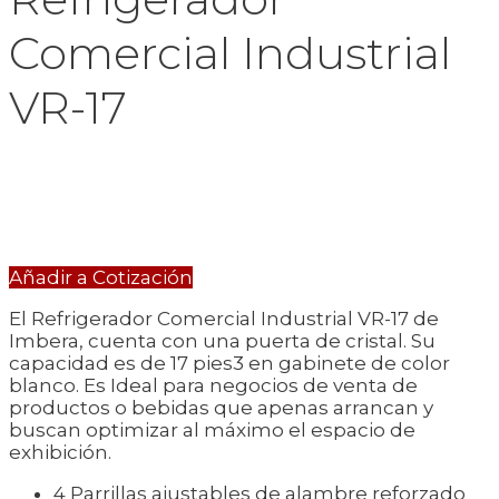
Comercial Industrial
VR-17
Añadir a Cotización
El Refrigerador Comercial Industrial VR-17 de
Imbera, cuenta con una puerta de cristal. Su
capacidad es de 17 pies3 en gabinete de color
blanco. Es Ideal para negocios de venta de
productos o bebidas que apenas arrancan y
buscan optimizar al máximo el espacio de
exhibición.
4 Parrillas ajustables de alambre reforzado