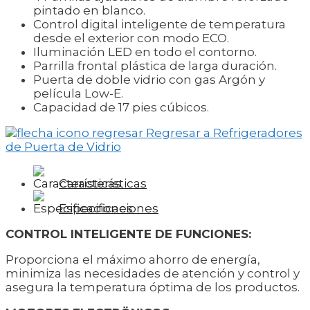
pintado en blanco.
Control digital inteligente de temperatura
desde el exterior con modo ECO.
Iluminación LED en todo el contorno.
Parrilla frontal plástica de larga duración.
Puerta de doble vidrio con gas Argón y
película Low-E.
Capacidad de 17 pies cúbicos.
Regresar a Refrigeradores
de Puerta de Vidrio
Características
Especificaciones
CONTROL INTELIGENTE DE FUNCIONES:
Proporciona el máximo ahorro de energía,
minimiza las necesidades de atención y control y
asegura la temperatura óptima de los productos.