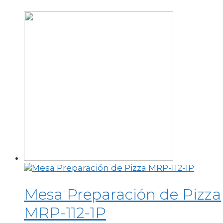
Mesa Preparación de Pizza
MRP-112-1P