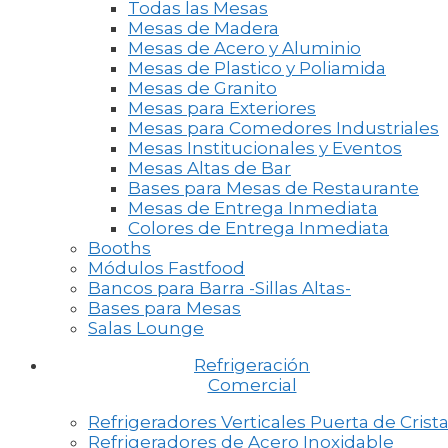
Todas las Mesas
Mesas de Madera
Mesas de Acero y Aluminio
Mesas de Plastico y Poliamida
Mesas de Granito
Mesas para Exteriores
Mesas para Comedores Industriales
Mesas Institucionales y Eventos
Mesas Altas de Bar
Bases para Mesas de Restaurante
Mesas de Entrega Inmediata
Colores de Entrega Inmediata
Booths
Módulos Fastfood
Bancos para Barra -Sillas Altas-
Bases para Mesas
Salas Lounge
Refrigeración
Comercial
Refrigeradores Verticales Puerta de Crista
Refrigeradores de Acero Inoxidable