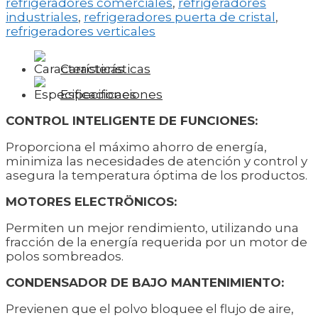
refrigeradores comerciales
,
refrigeradores
industriales
,
refrigeradores puerta de cristal
,
refrigeradores verticales
Características
Especificaciones
CONTROL INTELIGENTE DE FUNCIONES:
Proporciona el máximo ahorro de energía,
minimiza las necesidades de atención y control y
asegura la temperatura óptima de los productos.
MOTORES ELECTRÖNICOS:
Permiten un mejor rendimiento, utilizando una
fracción de la energía requerida por un motor de
polos sombreados.
CONDENSADOR DE BAJO MANTENIMIENTO:
Previenen que el polvo bloquee el flujo de aire,