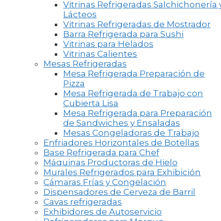
Vitrinas Refrigeradas Salchichonería 
Lácteos
Vitrinas Refrigeradas de Mostrador
Barra Refrigerada para Sushi
Vitrinas para Helados
Vitrinas Calientes
Mesas Refrigeradas
Mesa Refrigerada Preparación de
Pizza
Mesa Refrigerada de Trabajo con
Cubierta Lisa
Mesa Refrigerada para Preparación
de Sandwiches y Ensaladas
Mesas Congeladoras de Trabajo
Enfriadores Horizontales de Botellas
Base Refrigerada para Chef
Máquinas Productoras de Hielo
Murales Refrigerados para Exhibición
Cámaras Frías y Congelación
Dispensadores de Cerveza de Barril
Cavas refrigeradas
Exhibidores de Autoservicio