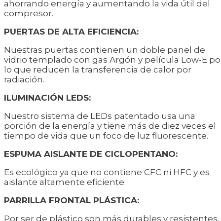
ahorrando energía y aumentando la vida útil del
compresor.
PUERTAS DE ALTA EFICIENCIA:
Nuestras puertas contienen un doble panel de
vidrio templado con gas Argón y película Low-E po
lo que reducen la transferencia de calor por
radiación.
ILUMINACIÓN LEDS:
Nuestro sistema de LEDs patentado usa una
porción de la energía y tiene más de diez veces el
tiempo de vida que un foco de luz fluorescente.
ESPUMA AISLANTE DE CICLOPENTANO:
Es ecológico ya que no contiene CFC ni HFC y es
aislante altamente eficiente.
PARRILLA FRONTAL PLÁSTICA:
Por ser de plástico son más durables y resistentes,