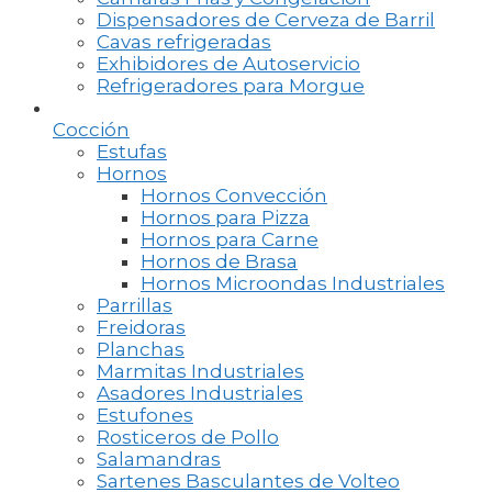
Dispensadores de Cerveza de Barril
Cavas refrigeradas
Exhibidores de Autoservicio
Refrigeradores para Morgue
Cocción
Estufas
Hornos
Hornos Convección
Hornos para Pizza
Hornos para Carne
Hornos de Brasa
Hornos Microondas Industriales
Parrillas
Freidoras
Planchas
Marmitas Industriales
Asadores Industriales
Estufones
Rosticeros de Pollo
Salamandras
Sartenes Basculantes de Volteo