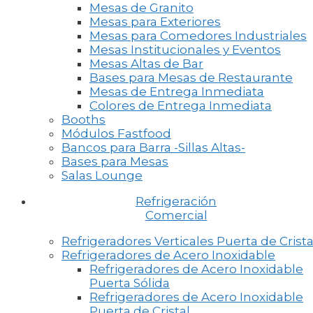
Mesas de Granito
Mesas para Exteriores
Mesas para Comedores Industriales
Mesas Institucionales y Eventos
Mesas Altas de Bar
Bases para Mesas de Restaurante
Mesas de Entrega Inmediata
Colores de Entrega Inmediata
Booths
Módulos Fastfood
Bancos para Barra -Sillas Altas-
Bases para Mesas
Salas Lounge
Refrigeración
Comercial
Refrigeradores Verticales Puerta de Crista
Refrigeradores de Acero Inoxidable
Refrigeradores de Acero Inoxidable
Puerta Sólida
Refrigeradores de Acero Inoxidable
Puerta de Cristal