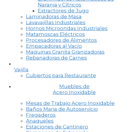
Naranja y Cítricos
Extractores de Jugo
Laminadoras de Masa
Lavavajillas Industriales
Hornos Microondas Industriales
Matamoscas Eléctricos
Procesadores de Alimentos
Empacadoras al Vacío
Maquinas Granita Granizadoras
Rebanadoras de Carnes
Vajilla
Cubiertos para Restaurante
Muebles de
Acero Inoxidable
Mesas de Trabajo Acero Inoxidable
Baños Maria de Autoservicio
Fregaderos
Anaqueles
Estaciones de Cantinero