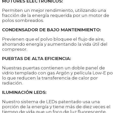
MOTORES ELECTRÖNICOS:
Permiten un mejor rendimiento, utilizando una
fracción de la energía requerida por un motor de
polos sombreados.
CONDENSADOR DE BAJO MANTENIMIENTO:
Previenen que el polvo bloquee el flujo de aire,
ahorrando energía y aumentando la vida útil del
compresor.
PUERTAS DE ALTA EFICIENCIA:
Nuestras puertas contienen un doble panel de
vidrio templado con gas Argón y película Low-E po
lo que reducen la transferencia de calor por
radiación.
ILUMINACIÓN LEDS:
Nuestro sistema de LEDs patentado usa una
porción de la energía y tiene más de diez veces el
tiempo de vida que un foco de luz fluorescente.