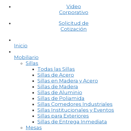
Video
Corporativo
Solicitud de
Cotización
Inicio
Mobiliario
Sillas
Todas las Sillas
Sillas de Acero
Sillas en Madera y Acero
Sillas de Madera
Sillas de Aluminio
Sillas de Poliamida
Sillas Comedores Industriales
Sillas Institucionales y Eventos
Sillas para Exteriores
Sillas de Entrega Inmediata
Mesas