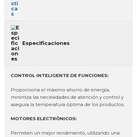
Especificaciones
CONTROL INTELIGENTE DE FUNCIONES:
Proporciona el máximo ahorro de energía,
minimiza las necesidades de atención y control y
asegura la temperatura óptima de los productos.
MOTORES ELECTRÖNICOS:
Permiten un mejor rendimiento, utilizando una