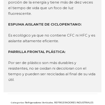
porción de la energía y tiene más de diez veces
el tiempo de vida que un foco de luz
fluorescente.
ESPUMA AISLANTE DE CICLOPENTANO:
Es ecológico ya que no contiene CFC ni HFC y es
aislante altamente eficiente.
PARRILLA FRONTAL PLÁSTICA:
Por ser de plástico son más durables y
resistentes, no se oxidan ni decoloran con el
tiempo y pueden ser recicladas al final de su vida
útil.
Categorías
Refrigeradores Verticales
,
REFRIGERADORES INDUSTRIALES