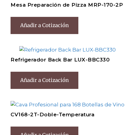
Mesa Preparación de Pizza MRP-170-2P
Añadir a Cotización
Refrigerador Back Bar LUX-BBC330
Añadir a Cotización
CV168-2T-Doble-Temperatura