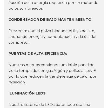
fracción de la energía requerida por un motor de
polos sombreados.
CONDENSADOR DE BAJO MANTENIMIENTO:
Previenen que el polvo bloquee el flujo de aire,
ahorrando energía y aumentando la vida útil del
compresor.
PUERTAS DE ALTA EFICIENCIA:
Nuestras puertas contienen un doble panel de
vidrio templado con gas Argón y película Low-E
por lo que reducen la transferencia de calor por
radiación.
ILUMINACIÓN LEDS:
Nuestro sistema de LEDs patentado usa una