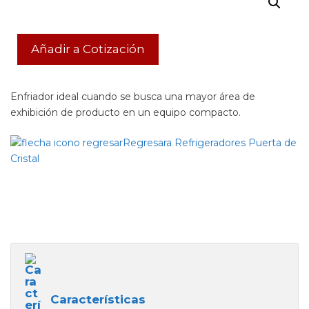
Añadir a Cotización
Enfriador ideal cuando se busca una mayor área de
exhibición de producto en un equipo compacto.
Regresara Refrigeradores Puerta de
Cristal
Características