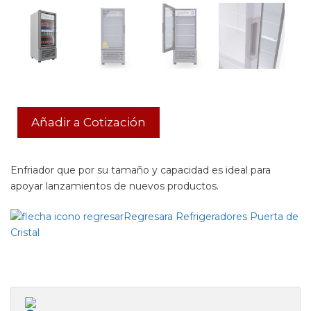
Añadir a Cotización
Enfriador que por su tamaño y capacidad es ideal para
apoyar lanzamientos de nuevos productos.
Regresara Refrigeradores Puerta de
Cristal