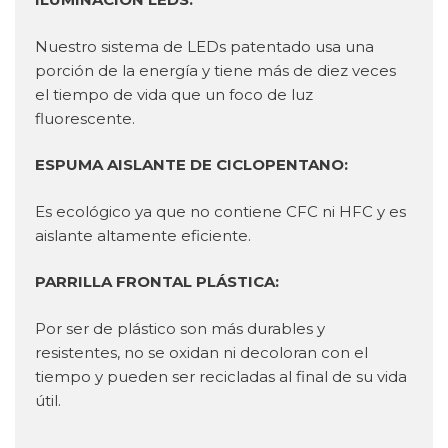
Nuestro sistema de LEDs patentado usa una
porción de la energía y tiene más de diez veces
el tiempo de vida que un foco de luz
fluorescente.
ESPUMA AISLANTE DE CICLOPENTANO:
Es ecológico ya que no contiene CFC ni HFC y es
aislante altamente eficiente.
PARRILLA FRONTAL PLÁSTICA:
Por ser de plástico son más durables y
resistentes, no se oxidan ni decoloran con el
tiempo y pueden ser recicladas al final de su vida
útil.