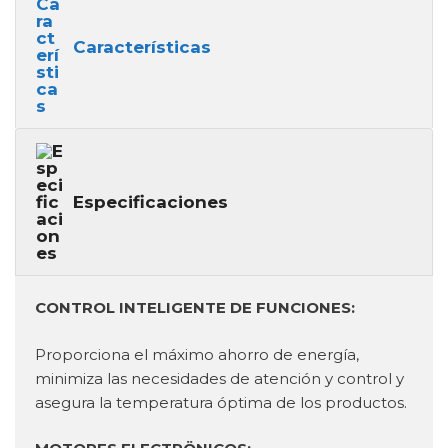
Características
Especificaciones
CONTROL INTELIGENTE DE FUNCIONES:
Proporciona el máximo ahorro de energía,
minimiza las necesidades de atención y control y
asegura la temperatura óptima de los productos.