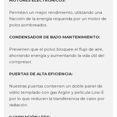
MOTORES ELECTRÖNICOS:
Permiten un mejor rendimiento, utilizando una
fracción de la energía requerida por un motor de
polos sombreados.
CONDENSADOR DE BAJO MANTENIMIENTO:
Previenen que el polvo bloquee el flujo de aire,
ahorrando energía y aumentando la vida útil del
compresor.
PUERTAS DE ALTA EFICIENCIA:
Nuestras puertas contienen un doble panel de
vidrio templado con gas Argón y película Low-E
por lo que reducen la transferencia de calor por
radiación.
ILUMINACIÓN LEDS: