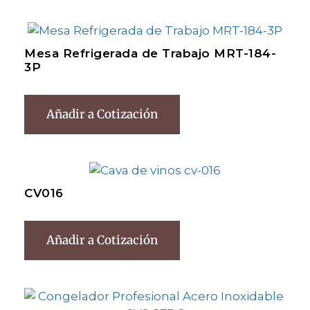
Mesa Refrigerada de Trabajo MRT-184-
3P
Añadir a Cotización
CV016
Añadir a Cotización