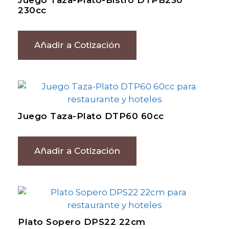
Juego Taza-Plato-Bistro DTPB230
230cc
Añadir a Cotización
Juego Taza-Plato DTP60 60cc
Añadir a Cotización
Plato Sopero DPS22 22cm