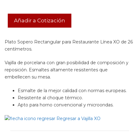
Añadir a Cotización
Plato Sopero Rectangular para Restaurante Línea XO de 26
centímetros.
Vajilla de porcelana con gran posibilidad de composición y
reposición. Esmaltes altamente resistentes que
embellecen su mesa.
Esmalte de la mejor calidad con normas europeas.
Resistente al choque térmico.
Apto para horno convencional y microondas.
Regresar a Vajilla XO