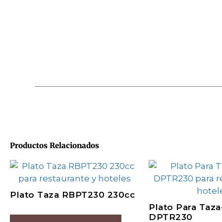
Productos Relacionados
Plato Taza RBPT230 230cc
Plato Para Taza
DPTR230